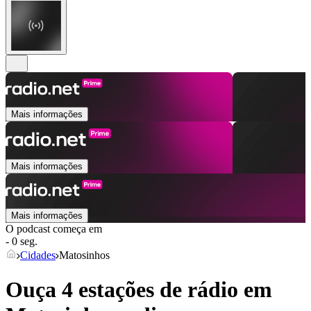
Mais informações
Mais informações
Mais informações
O podcast começa em
- 0 seg.
Cidades
Matosinhos
Ouça 4 estações de rádio em