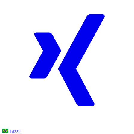
Brasil