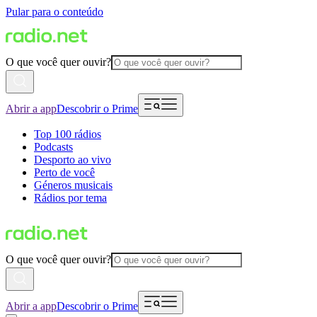
Pular para o conteúdo
O que você quer ouvir?
Abrir a app
Descobrir o Prime
Top 100 rádios
Podcasts
Desporto ao vivo
Perto de você
Géneros musicais
Rádios por tema
O que você quer ouvir?
Abrir a app
Descobrir o Prime