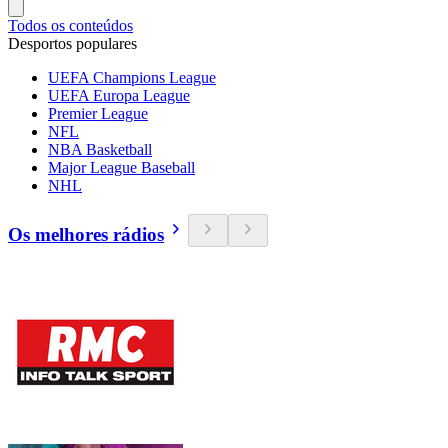
Todos os conteúdos
Desportos populares
UEFA Champions League
UEFA Europa League
Premier League
NFL
NBA Basketball
Major League Baseball
NHL
Os melhores rádios