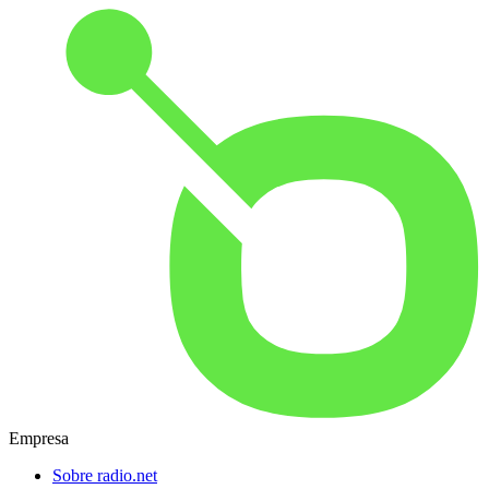
Empresa
Sobre radio.net