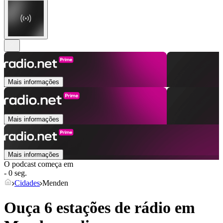
Mais informações
Mais informações
Mais informações
O podcast começa em
- 0 seg.
Cidades
Menden
Ouça 6 estações de rádio em