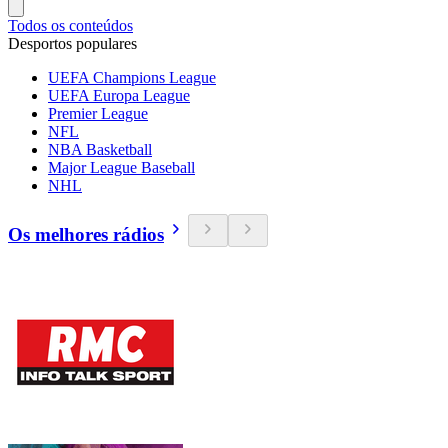
Todos os conteúdos
Desportos populares
UEFA Champions League
UEFA Europa League
Premier League
NFL
NBA Basketball
Major League Baseball
NHL
Os melhores rádios