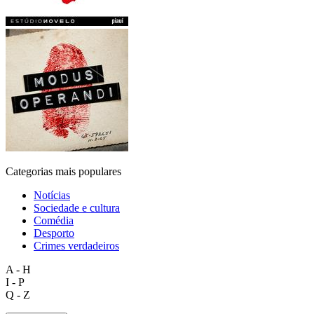
Categorias mais populares
Notícias
Sociedade e cultura
Comédia
Desporto
Crimes verdadeiros
A - H
I - P
Q - Z