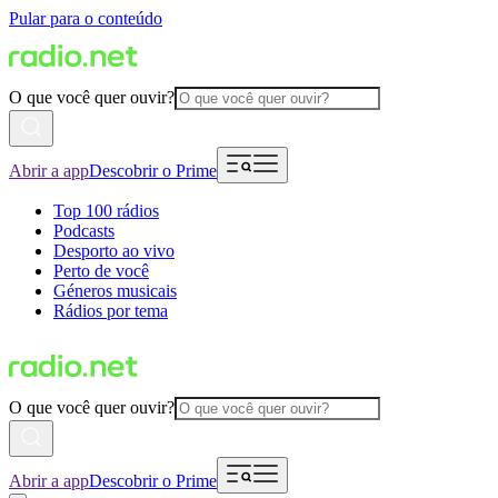
Pular para o conteúdo
O que você quer ouvir?
Abrir a app
Descobrir o Prime
Top 100 rádios
Podcasts
Desporto ao vivo
Perto de você
Géneros musicais
Rádios por tema
O que você quer ouvir?
Abrir a app
Descobrir o Prime