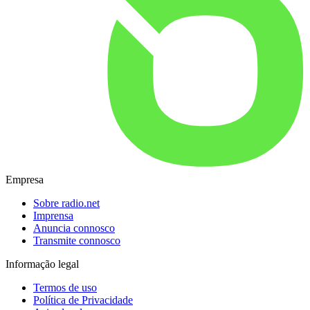
Empresa
Sobre radio.net
Imprensa
Anuncia connosco
Transmite connosco
Informação legal
Termos de uso
Política de Privacidade