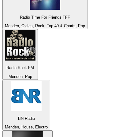
Radio Time For Friends TFF
Menden, Oldies, Rock, Top 40 & Charts, Pop
Radio Rock FM
Menden, Pop
BN-Radio
Menden, House, Electro