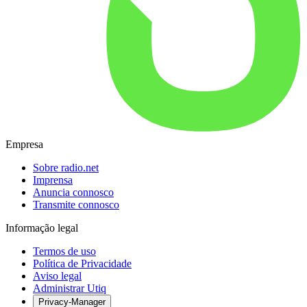
Empresa
Sobre radio.net
Imprensa
Anuncia connosco
Transmite connosco
Informação legal
Termos de uso
Política de Privacidade
Aviso legal
Administrar Utiq
Privacy-Manager