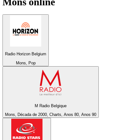
Mons
online
Radio Horizon Belgium
Mons, Pop
M Radio Belgique
Mons, Década de 2000, Charts, Anos 80, Anos 90