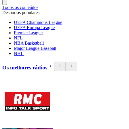
Todos os conteúdos
Desportos populares
UEFA Champions League
UEFA Europa League
Premier League
NFL
NBA Basketball
Major League Baseball
NHL
Os melhores rádios