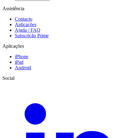
Assistência
Contacto
Aplicações
Ajuda / FAQ
Subscrição Prime
Aplicações
iPhone
iPad
Android
Social