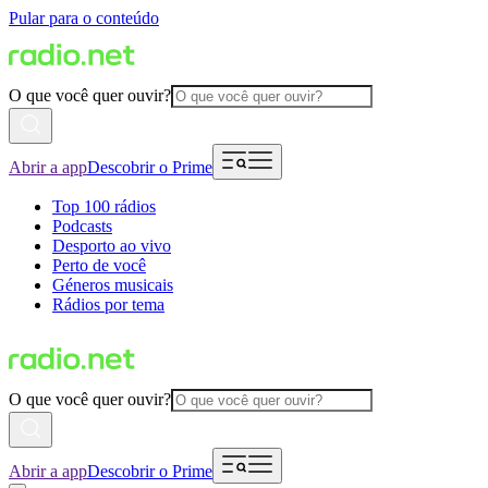
Pular para o conteúdo
O que você quer ouvir?
Abrir a app
Descobrir o Prime
Top 100 rádios
Podcasts
Desporto ao vivo
Perto de você
Géneros musicais
Rádios por tema
O que você quer ouvir?
Abrir a app
Descobrir o Prime