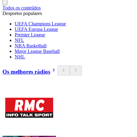
Todos os conteúdos
Desportos populares
UEFA Champions League
UEFA Europa League
Premier League
NFL
NBA Basketball
Major League Baseball
NHL
Os melhores rádios