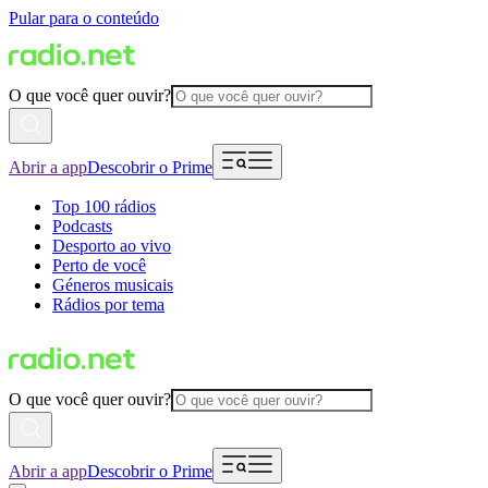
Pular para o conteúdo
O que você quer ouvir?
Abrir a app
Descobrir o Prime
Top 100 rádios
Podcasts
Desporto ao vivo
Perto de você
Géneros musicais
Rádios por tema
O que você quer ouvir?
Abrir a app
Descobrir o Prime