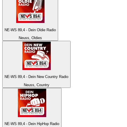
NE-WS 89,4 - Dein Oldie Radio
Neuss, Oldies
NE-WS 89,4 - Dein New Country Radio
Neuss, Country
NE-WS 89,4 - Dein HipHop Radio