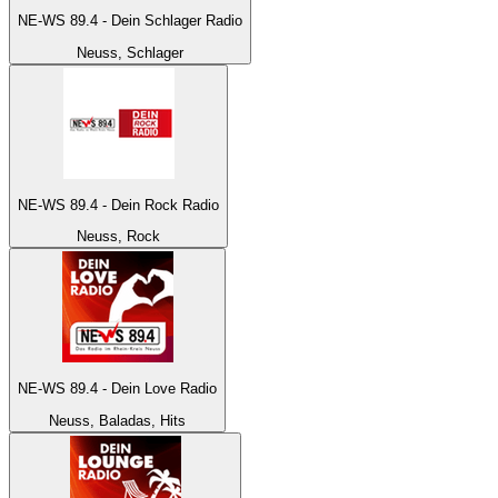
NE-WS 89.4 - Dein Schlager Radio
Neuss, Schlager
NE-WS 89.4 - Dein Rock Radio
Neuss, Rock
NE-WS 89.4 - Dein Love Radio
Neuss, Baladas, Hits