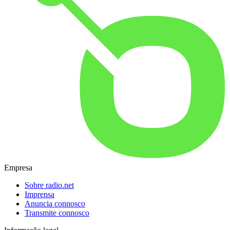
Empresa
Sobre radio.net
Imprensa
Anuncia connosco
Transmite connosco