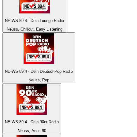
NE-WS 89.4 - Dein Lounge Radio
Neuss, Chillout, Easy Listening
NE-WS 89.4 - Dein DeutschPop Radio
Neuss, Pop
NE-WS 89.4 - Dein 90er Radio
Neuss, Anos 90