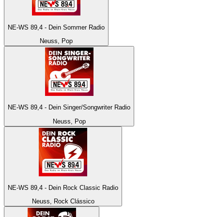
NE-WS 89,4 - Dein Sommer Radio
Neuss, Pop
NE-WS 89,4 - Dein Singer/Songwriter Radio
Neuss, Pop
NE-WS 89,4 - Dein Rock Classic Radio
Neuss, Rock Clássico