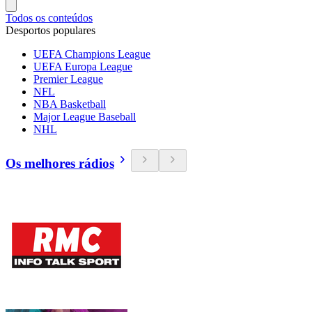
Todos os conteúdos
Desportos populares
UEFA Champions League
UEFA Europa League
Premier League
NFL
NBA Basketball
Major League Baseball
NHL
Os melhores rádios