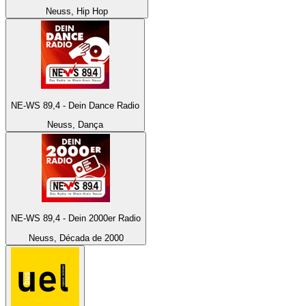
Neuss, Hip Hop
NE-WS 89,4 - Dein Dance Radio
Neuss, Dança
NE-WS 89,4 - Dein 2000er Radio
Neuss, Década de 2000