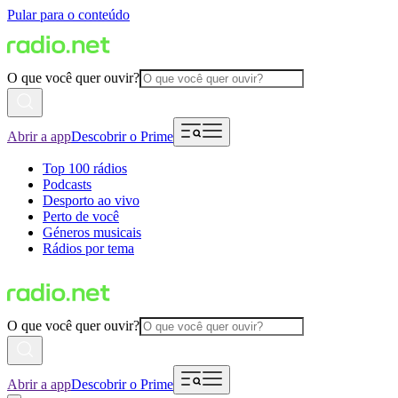
Pular para o conteúdo
O que você quer ouvir?
Abrir a app
Descobrir o Prime
Top 100 rádios
Podcasts
Desporto ao vivo
Perto de você
Géneros musicais
Rádios por tema
O que você quer ouvir?
Abrir a app
Descobrir o Prime