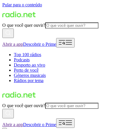
Pular para o conteúdo
O que você quer ouvir?
Abrir a app
Descobrir o Prime
Top 100 rádios
Podcasts
Desporto ao vivo
Perto de você
Géneros musicais
Rádios por tema
O que você quer ouvir?
Abrir a app
Descobrir o Prime