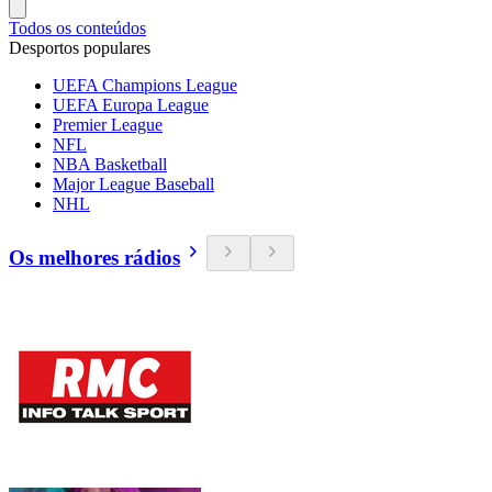
Todos os conteúdos
Desportos populares
UEFA Champions League
UEFA Europa League
Premier League
NFL
NBA Basketball
Major League Baseball
NHL
Os melhores rádios