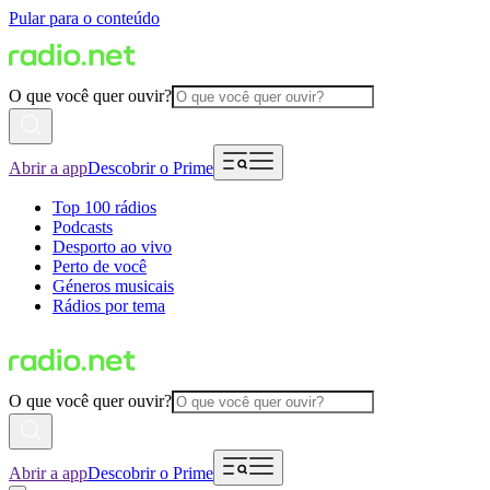
Pular para o conteúdo
O que você quer ouvir?
Abrir a app
Descobrir o Prime
Top 100 rádios
Podcasts
Desporto ao vivo
Perto de você
Géneros musicais
Rádios por tema
O que você quer ouvir?
Abrir a app
Descobrir o Prime