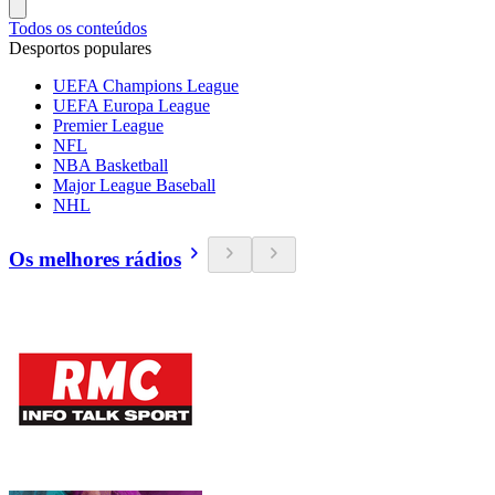
Todos os conteúdos
Desportos populares
UEFA Champions League
UEFA Europa League
Premier League
NFL
NBA Basketball
Major League Baseball
NHL
Os melhores rádios