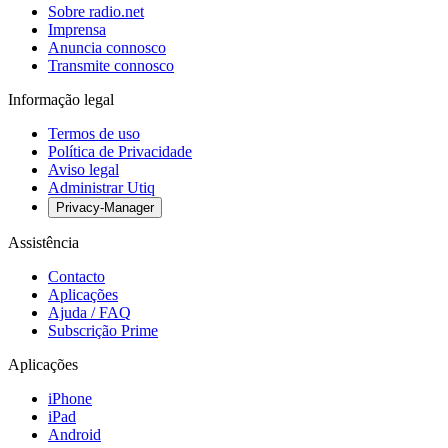
Sobre radio.net
Imprensa
Anuncia connosco
Transmite connosco
Informação legal
Termos de uso
Política de Privacidade
Aviso legal
Administrar Utiq
Privacy-Manager
Assistência
Contacto
Aplicações
Ajuda / FAQ
Subscrição Prime
Aplicações
iPhone
iPad
Android