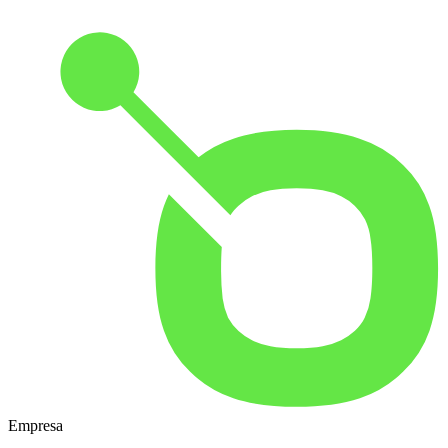
Empresa