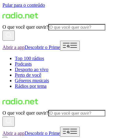
Pular para o conteúdo
O que você quer ouvir?
Abrir a app
Descobrir o Prime
Top 100 rádios
Podcasts
Desporto ao vivo
Perto de você
Géneros musicais
Rádios por tema
O que você quer ouvir?
Abrir a app
Descobrir o Prime