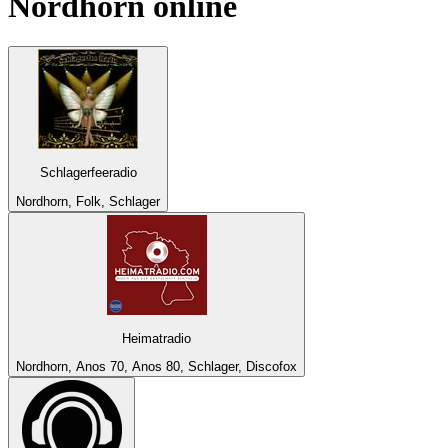
Nordhorn
online
Schlagerfeeradio
Nordhorn, Folk, Schlager
Heimatradio
Nordhorn, Anos 70, Anos 80, Schlager, Discofox