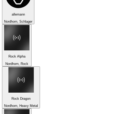
allemann
Nordhorn, Schlager
Rock Alpha
Nordhorn, Rock
Rock Dragon
Nordhorn, Heavy Metal