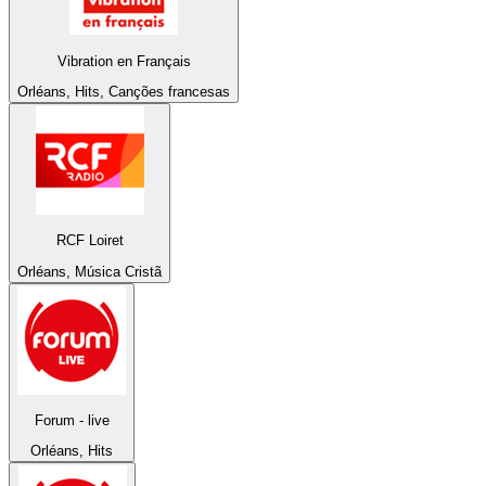
Vibration en Français
Orléans, Hits, Canções francesas
RCF Loiret
Orléans, Música Cristã
Forum - live
Orléans, Hits