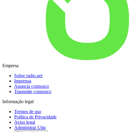
Empresa
Sobre radio.net
Imprensa
Anuncia connosco
Transmite connosco
Informação legal
Termos de uso
Política de Privacidade
Aviso legal
Administrar Utiq