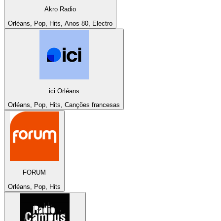
Akro Radio
Orléans, Pop, Hits, Anos 80, Electro
ici Orléans
Orléans, Pop, Hits, Canções francesas
FORUM
Orléans, Pop, Hits