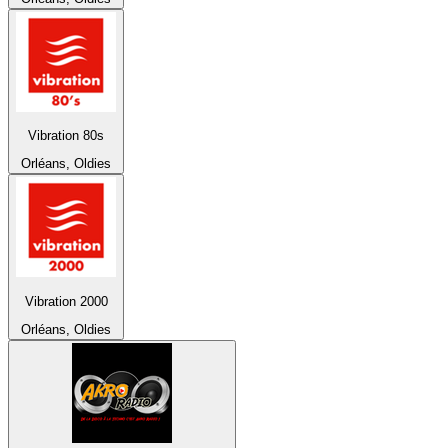
Vibration 80s
Orléans, Oldies
Vibration 2000
Orléans, Oldies