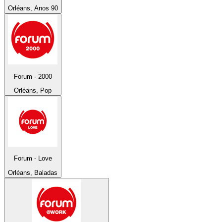
Orléans, Anos 90
Forum - 2000
Orléans, Pop
Forum - Love
Orléans, Baladas