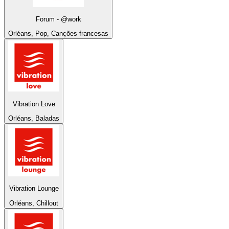
Forum - @work
Orléans, Pop, Canções francesas
Vibration Love
Orléans, Baladas
Vibration Lounge
Orléans, Chillout