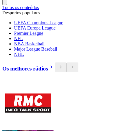
Todos os conteúdos
Desportos populares
UEFA Champions League
UEFA Europa League
Premier League
NFL
NBA Basketball
Major League Baseball
NHL
Os melhores rádios