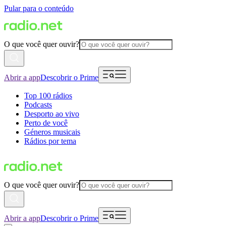
Pular para o conteúdo
O que você quer ouvir?
Abrir a app
Descobrir o Prime
Top 100 rádios
Podcasts
Desporto ao vivo
Perto de você
Géneros musicais
Rádios por tema
O que você quer ouvir?
Abrir a app
Descobrir o Prime