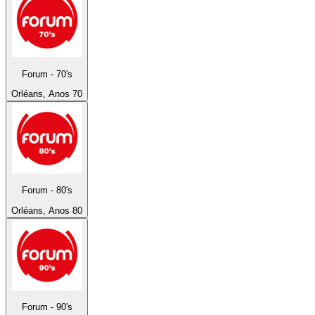
Forum - 70's
Orléans, Anos 70
Forum - 80's
Orléans, Anos 80
Forum - 90's