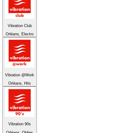
Vibration Club
Orléans, Electro
Vibration @Work
Orléans, Hits
Vibration 90s
Orléans, Oldies