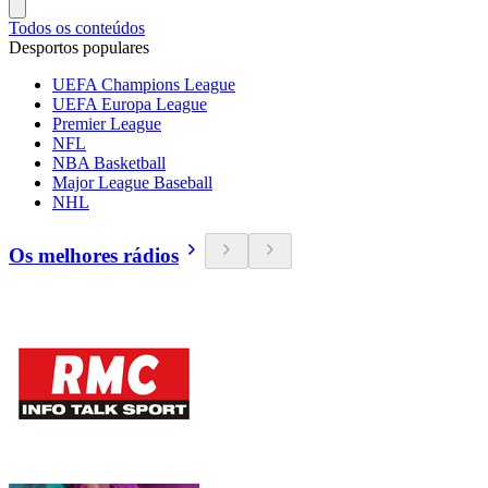
Todos os conteúdos
Desportos populares
UEFA Champions League
UEFA Europa League
Premier League
NFL
NBA Basketball
Major League Baseball
NHL
Os melhores rádios