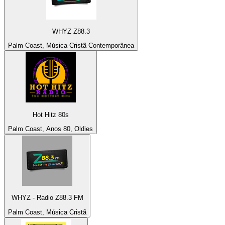
WHYZ Z88.3
Palm Coast, Música Cristã Contemporânea
Hot Hitz 80s
Palm Coast, Anos 80, Oldies
WHYZ - Radio Z88.3 FM
Palm Coast, Música Cristã