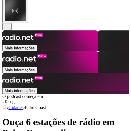
Mais informações
Mais informações
Mais informações
O podcast começa em
- 0 seg.
Cidades
Palm Coast
Ouça 6 estações de rádio em