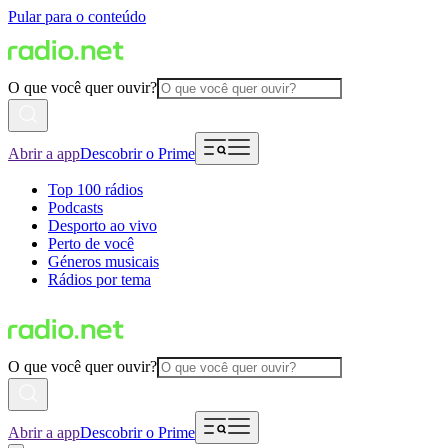
Pular para o conteúdo
O que você quer ouvir?
Abrir a app
Descobrir o Prime
Top 100 rádios
Podcasts
Desporto ao vivo
Perto de você
Géneros musicais
Rádios por tema
O que você quer ouvir?
Abrir a app
Descobrir o Prime