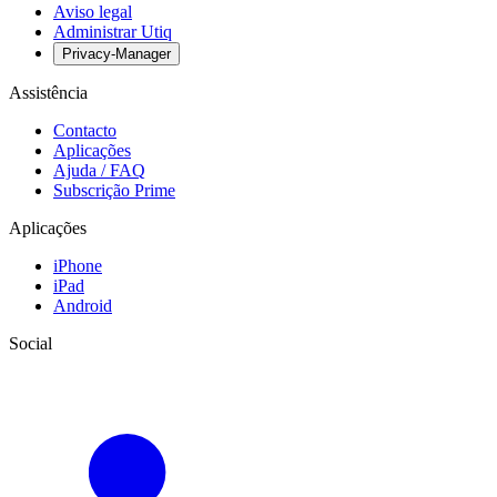
Aviso legal
Administrar Utiq
Privacy-Manager
Assistência
Contacto
Aplicações
Ajuda / FAQ
Subscrição Prime
Aplicações
iPhone
iPad
Android
Social