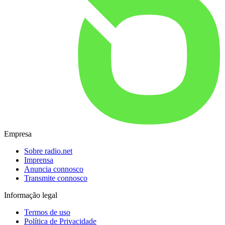
Empresa
Sobre radio.net
Imprensa
Anuncia connosco
Transmite connosco
Informação legal
Termos de uso
Política de Privacidade