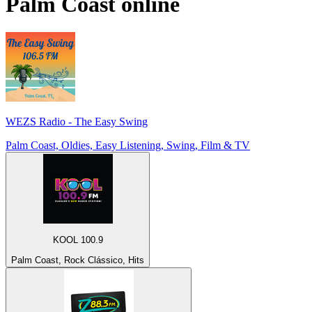
Palm Coast
online
WEZS Radio - The Easy Swing
Palm Coast, Oldies, Easy Listening, Swing, Film & TV
KOOL 100.9
Palm Coast, Rock Clássico, Hits