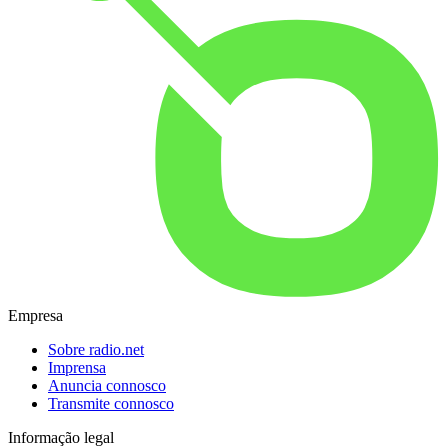
Empresa
Sobre radio.net
Imprensa
Anuncia connosco
Transmite connosco
Informação legal