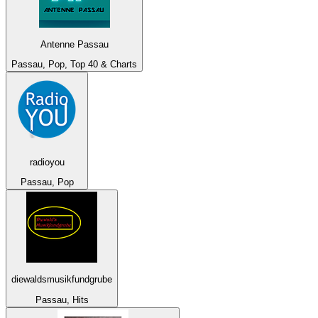
Antenne Passau
Passau, Pop, Top 40 & Charts
radioyou
Passau, Pop
diewaldsmusikfundgrube
Passau, Hits