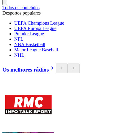
Todos os conteúdos
Desportos populares
UEFA Champions League
UEFA Europa League
Premier League
NFL
NBA Basketball
Major League Baseball
NHL
Os melhores rádios