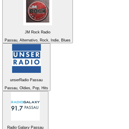
JM Rock Radio
Passau, Alternativo, Rock, Indie, Blues
unserRadio Passau
Passau, Oldies, Pop, Hits
Radio Galaxy Passau