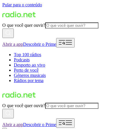
Pular para o conteúdo
O que você quer ouvir?
Abrir a app
Descobrir o Prime
Top 100 rádios
Podcasts
Desporto ao vivo
Perto de você
Géneros musicais
Rádios por tema
O que você quer ouvir?
Abrir a app
Descobrir o Prime