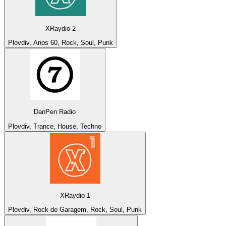
XRaydio 2
Plovdiv, Anos 60, Rock, Soul, Punk
DanPen Radio
Plovdiv, Trance, House, Techno
XRaydio 1
Plovdiv, Rock de Garagem, Rock, Soul, Punk