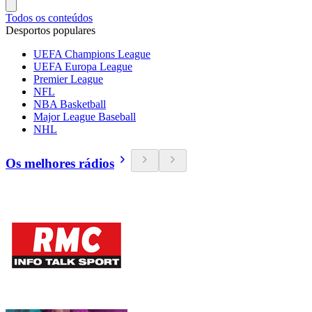
Todos os conteúdos
Desportos populares
UEFA Champions League
UEFA Europa League
Premier League
NFL
NBA Basketball
Major League Baseball
NHL
Os melhores rádios