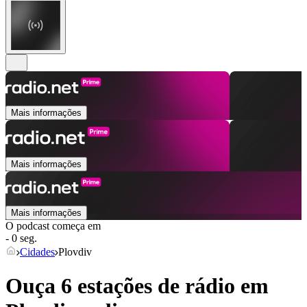
Mais informações
Mais informações
Mais informações
O podcast começa em
- 0 seg.
Cidades
Plovdiv
Ouça 6 estações de rádio em