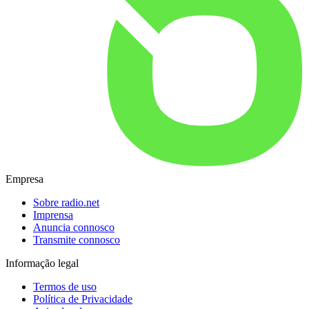
Empresa
Sobre radio.net
Imprensa
Anuncia connosco
Transmite connosco
Informação legal
Termos de uso
Política de Privacidade