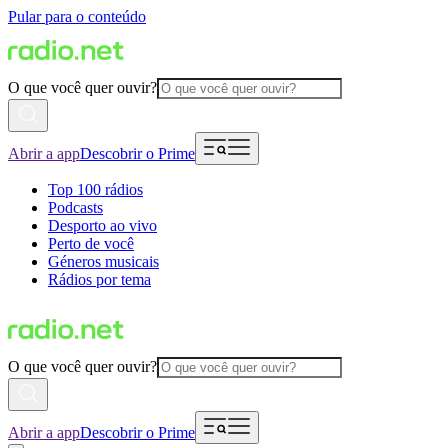
Pular para o conteúdo
O que você quer ouvir?
Abrir a app
Descobrir o Prime
Top 100 rádios
Podcasts
Desporto ao vivo
Perto de você
Géneros musicais
Rádios por tema
O que você quer ouvir?
Abrir a app
Descobrir o Prime