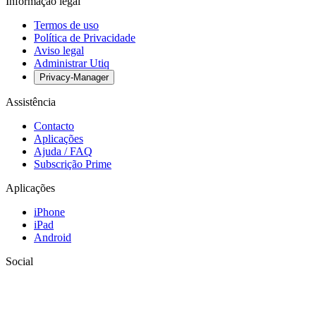
Informação legal
Termos de uso
Política de Privacidade
Aviso legal
Administrar Utiq
Privacy-Manager
Assistência
Contacto
Aplicações
Ajuda / FAQ
Subscrição Prime
Aplicações
iPhone
iPad
Android
Social