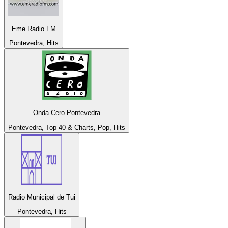
Eme Radio FM
Pontevedra, Hits
Onda Cero Pontevedra
Pontevedra, Top 40 & Charts, Pop, Hits
Radio Municipal de Tui
Pontevedra, Hits