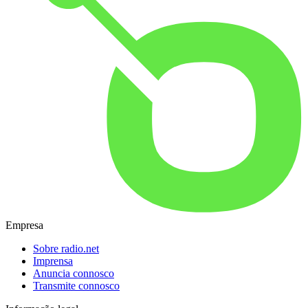
Empresa
Sobre radio.net
Imprensa
Anuncia connosco
Transmite connosco