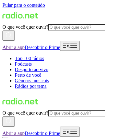
Pular para o conteúdo
O que você quer ouvir?
Abrir a app
Descobrir o Prime
Top 100 rádios
Podcasts
Desporto ao vivo
Perto de você
Géneros musicais
Rádios por tema
O que você quer ouvir?
Abrir a app
Descobrir o Prime