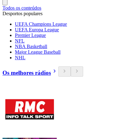
Todos os conteúdos
Desportos populares
UEFA Champions League
UEFA Europa League
Premier League
NFL
NBA Basketball
Major League Baseball
NHL
Os melhores rádios