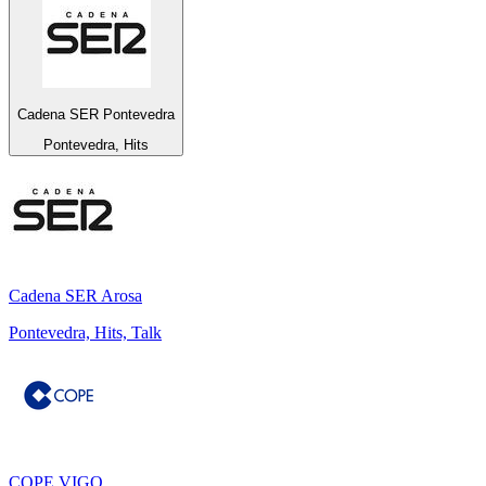
Cadena SER Pontevedra
Pontevedra, Hits
Cadena SER Arosa
Pontevedra, Hits, Talk
COPE VIGO