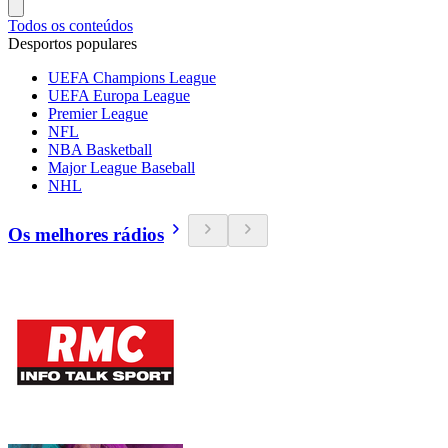
Todos os conteúdos
Desportos populares
UEFA Champions League
UEFA Europa League
Premier League
NFL
NBA Basketball
Major League Baseball
NHL
Os melhores rádios