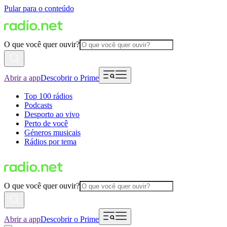
Pular para o conteúdo
O que você quer ouvir?
Abrir a app
Descobrir o Prime
Top 100 rádios
Podcasts
Desporto ao vivo
Perto de você
Géneros musicais
Rádios por tema
O que você quer ouvir?
Abrir a app
Descobrir o Prime