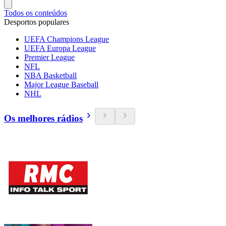
Todos os conteúdos
Desportos populares
UEFA Champions League
UEFA Europa League
Premier League
NFL
NBA Basketball
Major League Baseball
NHL
Os melhores rádios