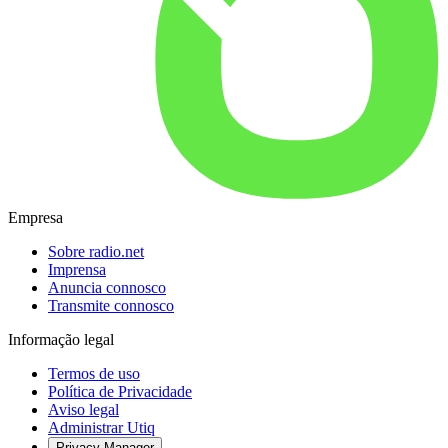
Empresa
Sobre radio.net
Imprensa
Anuncia connosco
Transmite connosco
Informação legal
Termos de uso
Política de Privacidade
Aviso legal
Administrar Utiq
Privacy-Manager