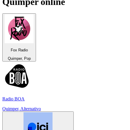
Quimper
online
Fox Radio
Quimper, Pop
Radio BOA
Quimper, Alternativo