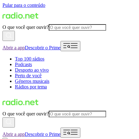
Pular para o conteúdo
O que você quer ouvir?
Abrir a app
Descobrir o Prime
Top 100 rádios
Podcasts
Desporto ao vivo
Perto de você
Géneros musicais
Rádios por tema
O que você quer ouvir?
Abrir a app
Descobrir o Prime