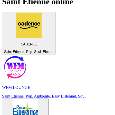
Saint Etienne
online
CADENCE
Saint Etienne, Pop, Soul, Electro
WFM LOUNGE
Saint Etienne, Pop, Ambiente, Easy Listening, Soul