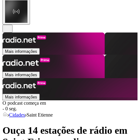
Mais informações
Mais informações
Mais informações
O podcast começa em
- 0 seg.
Cidades
Saint Etienne
Ouça 14 estações de rádio em