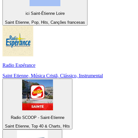
ici Saint-Étienne Loire
Saint Etienne, Pop, Hits, Canções francesas
Radio Espérance
Saint Etienne, Música Cristã, Clássico, Instrumental
Radio SCOOP - Saint-Etienne
Saint Etienne, Top 40 & Charts, Hits