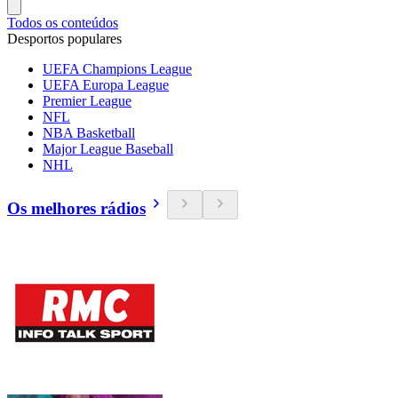
Todos os conteúdos
Desportos populares
UEFA Champions League
UEFA Europa League
Premier League
NFL
NBA Basketball
Major League Baseball
NHL
Os melhores rádios