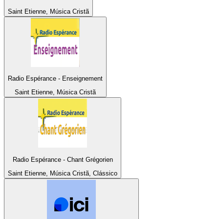
Saint Etienne, Música Cristã
Radio Espérance - Enseignement
Saint Etienne, Música Cristã
Radio Espérance - Chant Grégorien
Saint Etienne, Música Cristã, Clássico