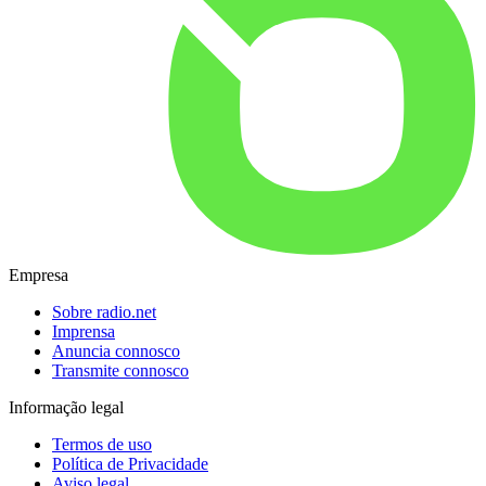
Empresa
Sobre radio.net
Imprensa
Anuncia connosco
Transmite connosco
Informação legal
Termos de uso
Política de Privacidade
Aviso legal