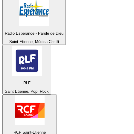
Radio Espérance - Parole de Dieu
Saint Etienne, Música Cristã
RLF
Saint Etienne, Pop, Rock
RCF Saint-Étienne