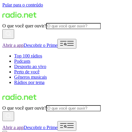
Pular para o conteúdo
O que você quer ouvir?
Abrir a app
Descobrir o Prime
Top 100 rádios
Podcasts
Desporto ao vivo
Perto de você
Géneros musicais
Rádios por tema
O que você quer ouvir?
Abrir a app
Descobrir o Prime