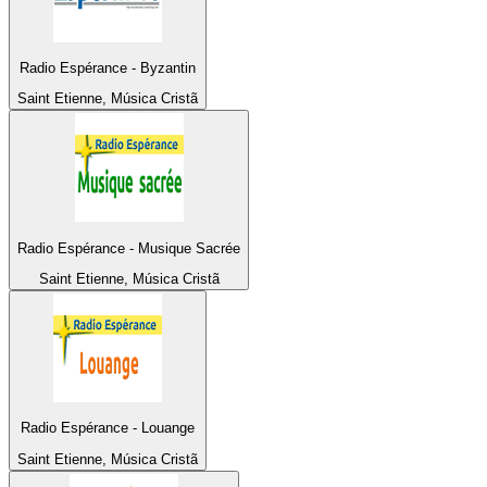
Radio Espérance - Byzantin
Saint Etienne, Música Cristã
Radio Espérance - Musique Sacrée
Saint Etienne, Música Cristã
Radio Espérance - Louange
Saint Etienne, Música Cristã