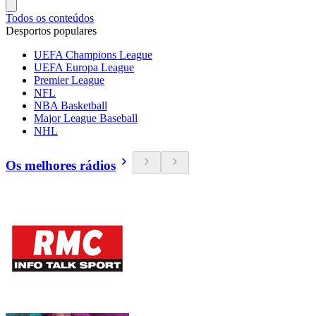
Todos os conteúdos
Desportos populares
UEFA Champions League
UEFA Europa League
Premier League
NFL
NBA Basketball
Major League Baseball
NHL
Os melhores rádios