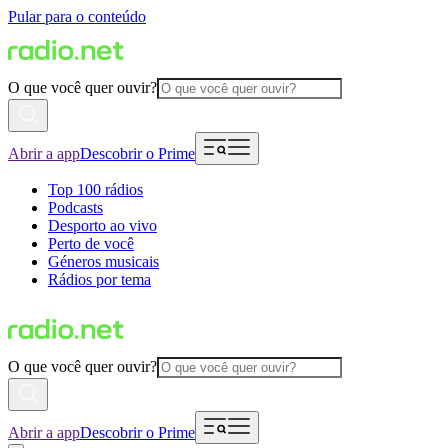
Pular para o conteúdo
O que você quer ouvir?
Abrir a app
Descobrir o Prime
Top 100 rádios
Podcasts
Desporto ao vivo
Perto de você
Géneros musicais
Rádios por tema
O que você quer ouvir?
Abrir a app
Descobrir o Prime