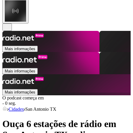
Mais informações
Mais informações
Mais informações
O podcast começa em
- 0 seg.
Cidades
San Antonio TX
Ouça 6 estações de rádio em