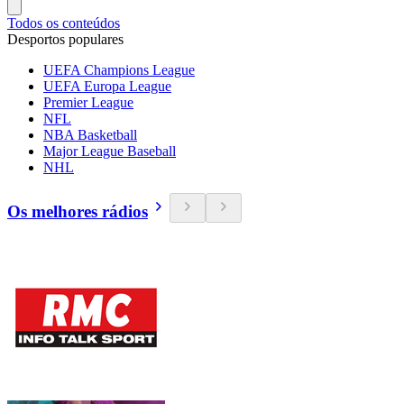
Todos os conteúdos
Desportos populares
UEFA Champions League
UEFA Europa League
Premier League
NFL
NBA Basketball
Major League Baseball
NHL
Os melhores rádios