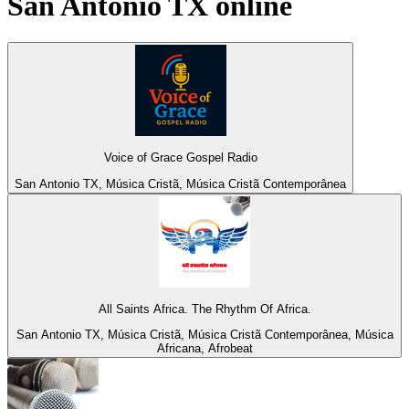
San Antonio TX
online
Voice of Grace Gospel Radio
San Antonio TX, Música Cristã, Música Cristã Contemporânea
All Saints Africa. The Rhythm Of Africa.
San Antonio TX, Música Cristã, Música Cristã Contemporânea, Música
Africana, Afrobeat