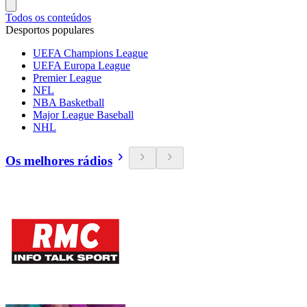
Todos os conteúdos
Desportos populares
UEFA Champions League
UEFA Europa League
Premier League
NFL
NBA Basketball
Major League Baseball
NHL
Os melhores rádios