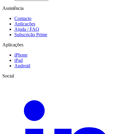
Assistência
Contacto
Aplicações
Ajuda / FAQ
Subscrição Prime
Aplicações
iPhone
iPad
Android
Social