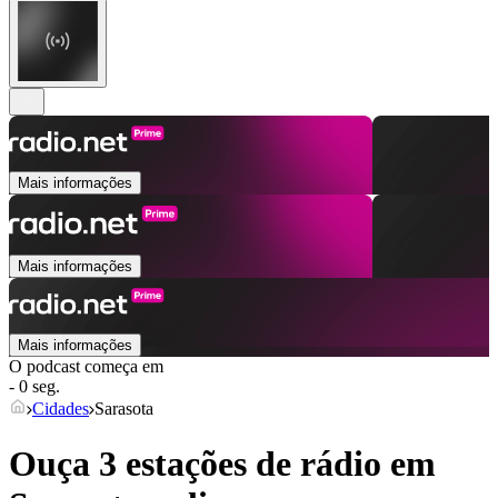
Mais informações
Mais informações
Mais informações
O podcast começa em
- 0 seg.
Cidades
Sarasota
Ouça 3 estações de rádio em