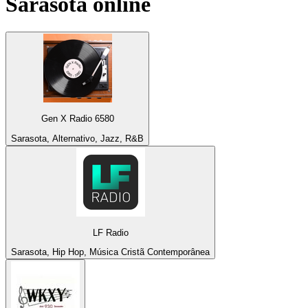
Sarasota
online
Gen X Radio 6580
Sarasota, Alternativo, Jazz, R&B
LF Radio
Sarasota, Hip Hop, Música Cristã Contemporânea