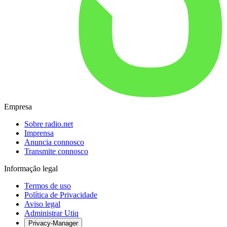
Empresa
Sobre radio.net
Imprensa
Anuncia connosco
Transmite connosco
Informação legal
Termos de uso
Política de Privacidade
Aviso legal
Administrar Utiq
Privacy-Manager