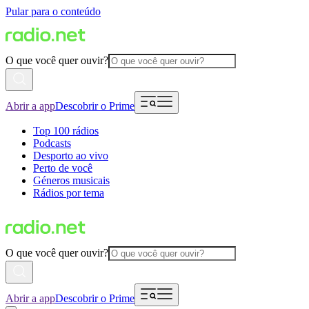
Pular para o conteúdo
O que você quer ouvir?
Abrir a app
Descobrir o Prime
Top 100 rádios
Podcasts
Desporto ao vivo
Perto de você
Géneros musicais
Rádios por tema
O que você quer ouvir?
Abrir a app
Descobrir o Prime