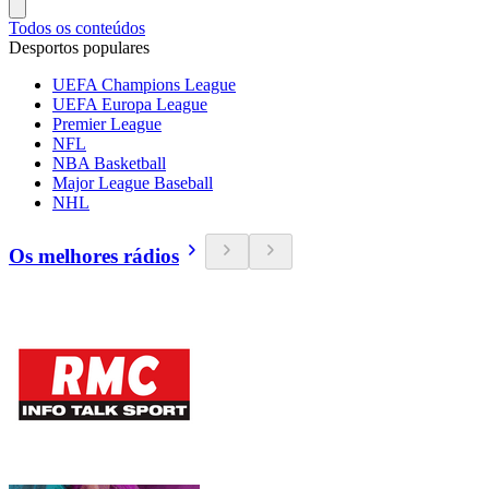
Todos os conteúdos
Desportos populares
UEFA Champions League
UEFA Europa League
Premier League
NFL
NBA Basketball
Major League Baseball
NHL
Os melhores rádios