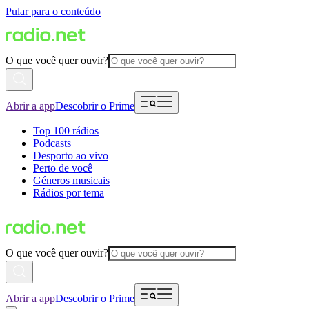
Pular para o conteúdo
O que você quer ouvir?
Abrir a app
Descobrir o Prime
Top 100 rádios
Podcasts
Desporto ao vivo
Perto de você
Géneros musicais
Rádios por tema
O que você quer ouvir?
Abrir a app
Descobrir o Prime