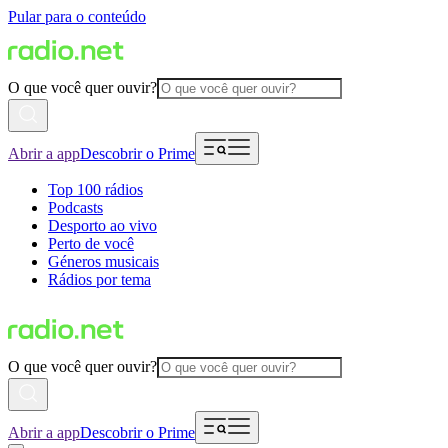
Pular para o conteúdo
O que você quer ouvir?
Abrir a app
Descobrir o Prime
Top 100 rádios
Podcasts
Desporto ao vivo
Perto de você
Géneros musicais
Rádios por tema
O que você quer ouvir?
Abrir a app
Descobrir o Prime