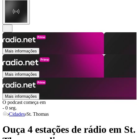
Mais informações
Mais informações
Mais informações
O podcast começa em
- 0 seg.
Cidades
St. Thomas
Ouça 4 estações de rádio em
St.