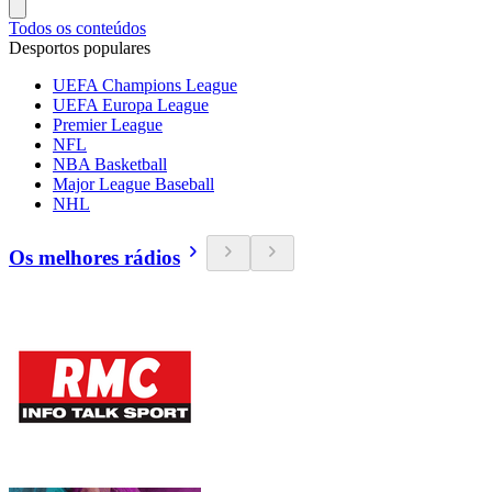
Todos os conteúdos
Desportos populares
UEFA Champions League
UEFA Europa League
Premier League
NFL
NBA Basketball
Major League Baseball
NHL
Os melhores rádios