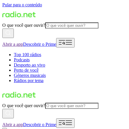
Pular para o conteúdo
O que você quer ouvir?
Abrir a app
Descobrir o Prime
Top 100 rádios
Podcasts
Desporto ao vivo
Perto de você
Géneros musicais
Rádios por tema
O que você quer ouvir?
Abrir a app
Descobrir o Prime