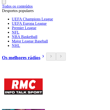
Todos os conteúdos
Desportos populares
UEFA Champions League
UEFA Europa League
Premier League
NFL
NBA Basketball
Major League Baseball
NHL
Os melhores rádios