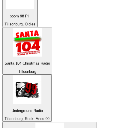
boom 98 PH
Tillsonburg, Oldies
Santa 104 Christmas Radio
Tillsonburg
Underground Radio
Tillsonburg, Rock, Anos 90