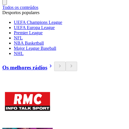
Todos os conteúdos
Desportos populares
UEFA Champions League
UEFA Europa League
Premier League
NFL
NBA Basketball
Major League Baseball
NHL
Os melhores rádios