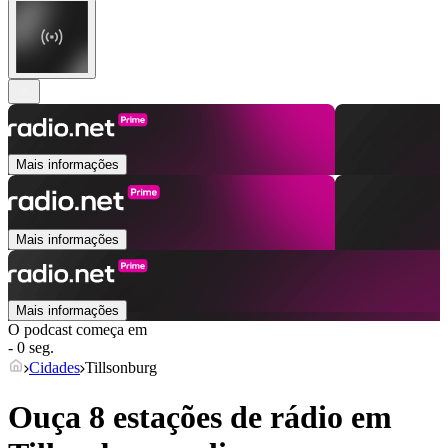
Mais informações
Mais informações
Mais informações
O podcast começa em
- 0 seg.
Cidades
Tillsonburg
Ouça 8 estações de rádio em