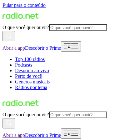
Pular para o conteúdo
O que você quer ouvir?
Abrir a app
Descobrir o Prime
Top 100 rádios
Podcasts
Desporto ao vivo
Perto de você
Géneros musicais
Rádios por tema
O que você quer ouvir?
Abrir a app
Descobrir o Prime