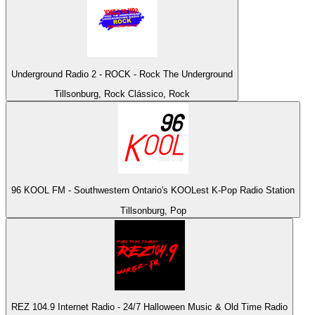
Underground Radio 2 - ROCK - Rock The Underground
Tillsonburg, Rock Clássico, Rock
96 KOOL FM - Southwestern Ontario's KOOLest K-Pop Radio Station
Tillsonburg, Pop
REZ 104.9 Internet Radio - 24/7 Halloween Music & Old Time Radio