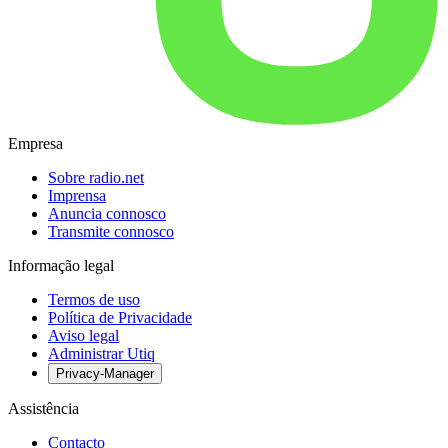
Empresa
Sobre radio.net
Imprensa
Anuncia connosco
Transmite connosco
Informação legal
Termos de uso
Política de Privacidade
Aviso legal
Administrar Utiq
Privacy-Manager
Assistência
Contacto