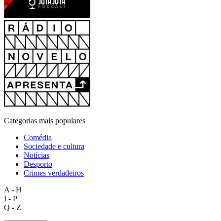
Categorias mais populares
Comédia
Sociedade e cultura
Notícias
Desporto
Crimes verdadeiros
A - H
I - P
Q - Z