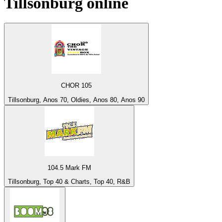
Tillsonburg
online
CHOR 105
Tillsonburg, Anos 70, Oldies, Anos 80, Anos 90
104.5 Mark FM
Tillsonburg, Top 40 & Charts, Top 40, R&B