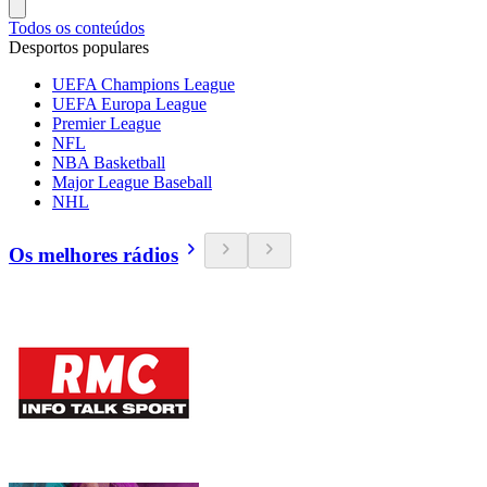
Todos os conteúdos
Desportos populares
UEFA Champions League
UEFA Europa League
Premier League
NFL
NBA Basketball
Major League Baseball
NHL
Os melhores rádios