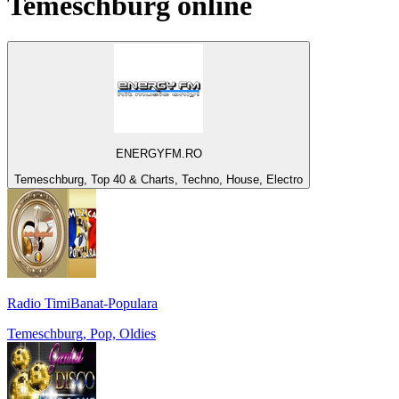
Temeschburg
online
ENERGYFM.RO
Temeschburg, Top 40 & Charts, Techno, House, Electro
Radio TimiBanat-Populara
Temeschburg, Pop, Oldies