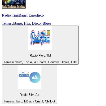
Radio TimiBanat-Eurodisco
Temeschburg, Hits, Disco, Blues
Radio Flora TM
Temeschburg, Top 40 & Charts, Country, Oldies, Hits
Radio Elim Air
Temeschburg, Música Cristã, Chillout