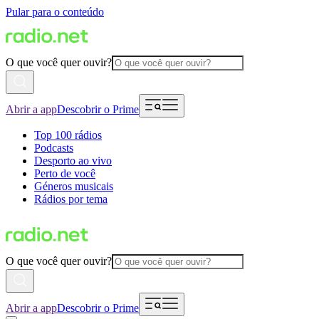
Pular para o conteúdo
O que você quer ouvir?
Abrir a app
Descobrir o Prime
Top 100 rádios
Podcasts
Desporto ao vivo
Perto de você
Géneros musicais
Rádios por tema
O que você quer ouvir?
Abrir a app
Descobrir o Prime