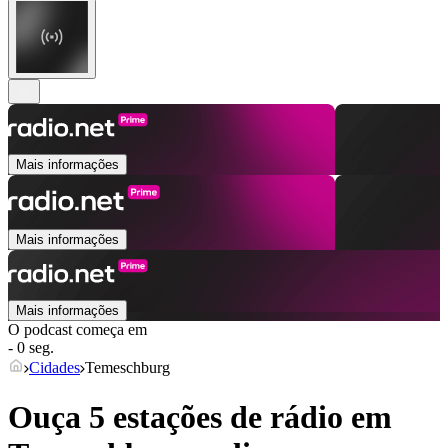
Mais informações
Mais informações
Mais informações
O podcast começa em
- 0 seg.
Cidades
Temeschburg
Ouça 5 estações de rádio em