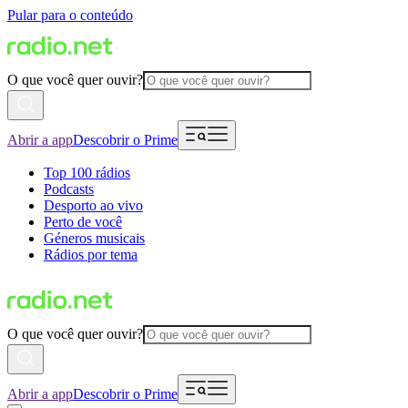
Pular para o conteúdo
O que você quer ouvir?
Abrir a app
Descobrir o Prime
Top 100 rádios
Podcasts
Desporto ao vivo
Perto de você
Géneros musicais
Rádios por tema
O que você quer ouvir?
Abrir a app
Descobrir o Prime