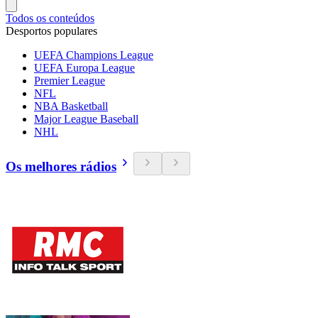
Todos os conteúdos
Desportos populares
UEFA Champions League
UEFA Europa League
Premier League
NFL
NBA Basketball
Major League Baseball
NHL
Os melhores rádios