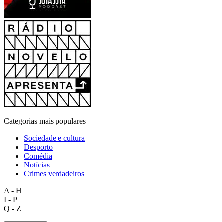
Categorias mais populares
Sociedade e cultura
Desporto
Comédia
Notícias
Crimes verdadeiros
A - H
I - P
Q - Z