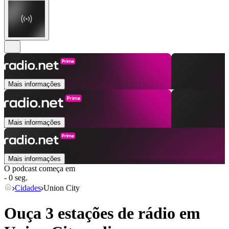
Mais informações
Mais informações
Mais informações
O podcast começa em
- 0 seg.
Cidades
Union City
Ouça 3 estações de rádio em