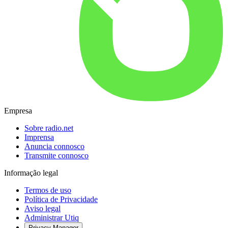
Empresa
Sobre radio.net
Imprensa
Anuncia connosco
Transmite connosco
Informação legal
Termos de uso
Política de Privacidade
Aviso legal
Administrar Utiq
Privacy-Manager