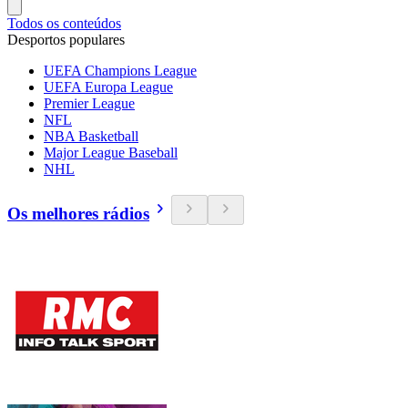
Todos os conteúdos
Desportos populares
UEFA Champions League
UEFA Europa League
Premier League
NFL
NBA Basketball
Major League Baseball
NHL
Os melhores rádios