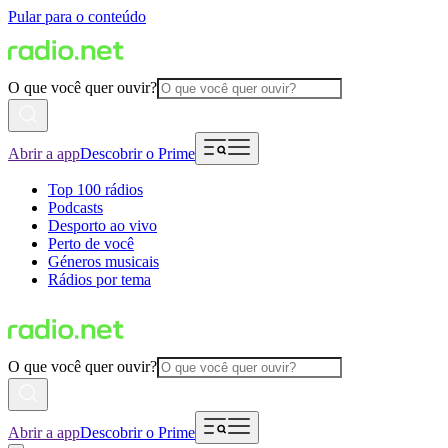
Pular para o conteúdo
O que você quer ouvir?
Abrir a app
Descobrir o Prime
Top 100 rádios
Podcasts
Desporto ao vivo
Perto de você
Géneros musicais
Rádios por tema
O que você quer ouvir?
Abrir a app
Descobrir o Prime