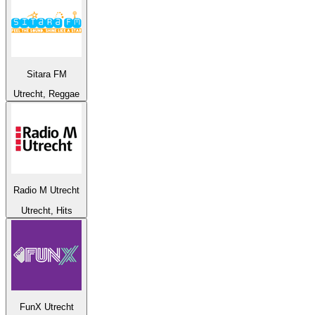
Sitara FM
Utrecht, Reggae
Radio M Utrecht
Utrecht, Hits
FunX Utrecht