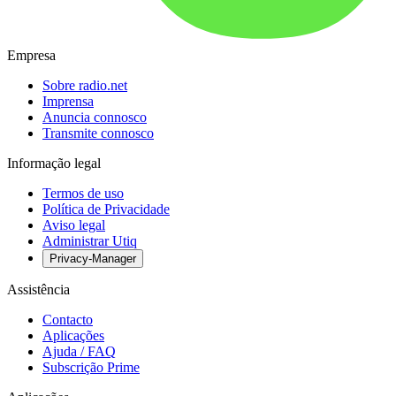
Empresa
Sobre radio.net
Imprensa
Anuncia connosco
Transmite connosco
Informação legal
Termos de uso
Política de Privacidade
Aviso legal
Administrar Utiq
Privacy-Manager
Assistência
Contacto
Aplicações
Ajuda / FAQ
Subscrição Prime