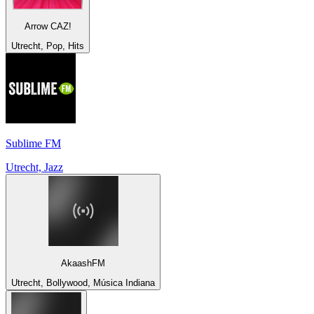
Arrow CAZ!
Utrecht, Pop, Hits
Sublime FM
Utrecht, Jazz
AkaashFM
Utrecht, Bollywood, Música Indiana