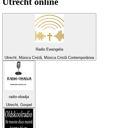
Utrecht
online
Radio Ewangelia
Utrecht, Música Cristã, Música Cristã Contemporânea
radio-obadja
Utrecht, Gospel