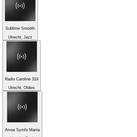
Sublime Smooth
Utrecht, Jazz
Radio Caroline 319
Utrecht, Oldies
Arrow Symfo Mania