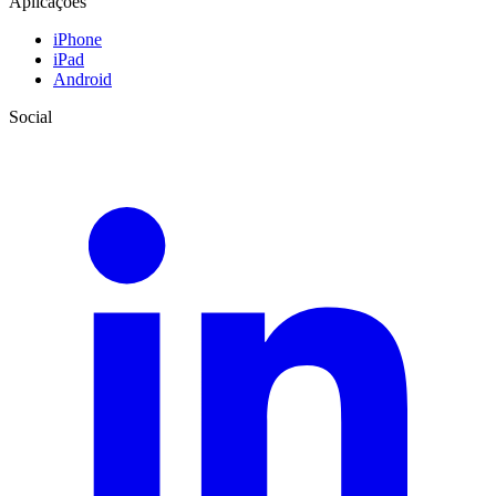
Aplicações
iPhone
iPad
Android
Social