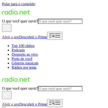
Pular para o conteúdo
O que você quer ouvir?
Abrir a app
Descobrir o Prime
Top 100 rádios
Podcasts
Desporto ao vivo
Perto de você
Géneros musicais
Rádios por tema
O que você quer ouvir?
Abrir a app
Descobrir o Prime