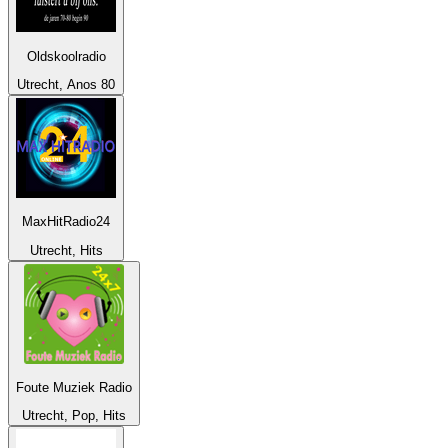
Oldskoolradio
Utrecht, Anos 80
MaxHitRadio24
Utrecht, Hits
Foute Muziek Radio
Utrecht, Pop, Hits