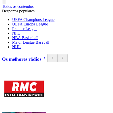
Todos os conteúdos
Desportos populares
UEFA Champions League
UEFA Europa League
Premier League
NFL
NBA Basketball
Major League Baseball
NHL
Os melhores rádios