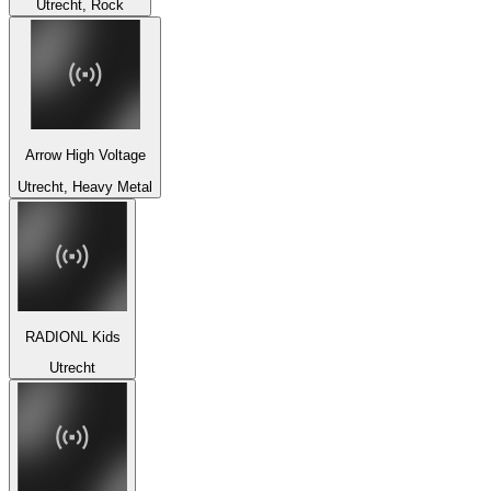
Utrecht, Rock
Arrow High Voltage
Utrecht, Heavy Metal
RADIONL Kids
Utrecht