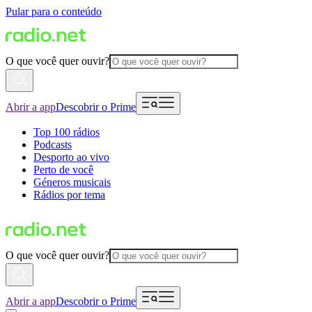
Pular para o conteúdo
O que você quer ouvir?
Abrir a app
Descobrir o Prime
Top 100 rádios
Podcasts
Desporto ao vivo
Perto de você
Géneros musicais
Rádios por tema
O que você quer ouvir?
Abrir a app
Descobrir o Prime