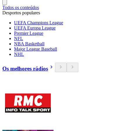
Todos os conteúdos
Desportos populares
UEFA Champions League
UEFA Europa League
Premier League
NFL
NBA Basketball
Major League Baseball
NHL
Os melhores rádios