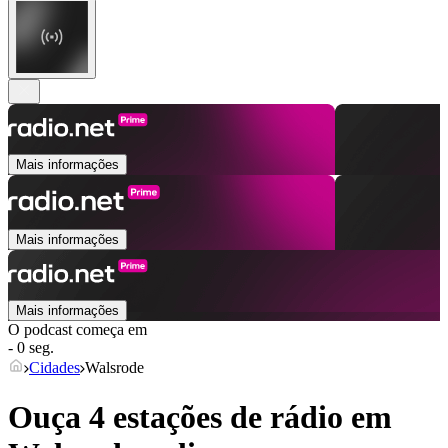
Mais informações
Mais informações
Mais informações
O podcast começa em
- 0 seg.
Cidades
Walsrode
Ouça 4 estações de rádio em