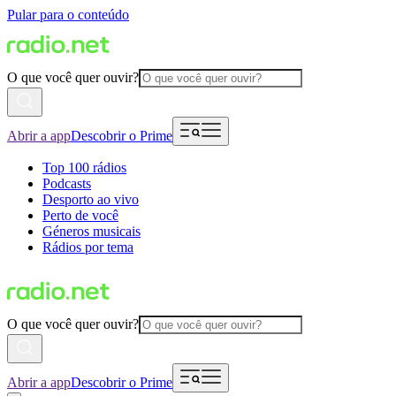
Pular para o conteúdo
O que você quer ouvir?
Abrir a app
Descobrir o Prime
Top 100 rádios
Podcasts
Desporto ao vivo
Perto de você
Géneros musicais
Rádios por tema
O que você quer ouvir?
Abrir a app
Descobrir o Prime