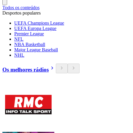
Todos os conteúdos
Desportos populares
UEFA Champions League
UEFA Europa League
Premier League
NFL
NBA Basketball
Major League Baseball
NHL
Os melhores rádios