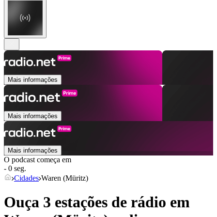
Mais informações
Mais informações
Mais informações
O podcast começa em
- 0 seg.
Cidades
Waren (Müritz)
Ouça 3 estações de rádio em