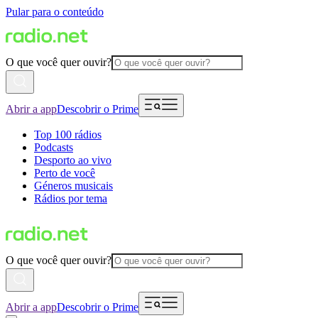
Pular para o conteúdo
O que você quer ouvir?
Abrir a app
Descobrir o Prime
Top 100 rádios
Podcasts
Desporto ao vivo
Perto de você
Géneros musicais
Rádios por tema
O que você quer ouvir?
Abrir a app
Descobrir o Prime