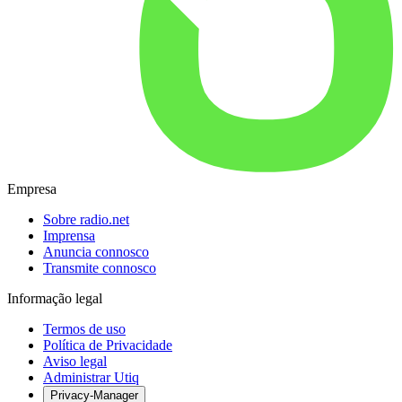
Empresa
Sobre radio.net
Imprensa
Anuncia connosco
Transmite connosco
Informação legal
Termos de uso
Política de Privacidade
Aviso legal
Administrar Utiq
Privacy-Manager