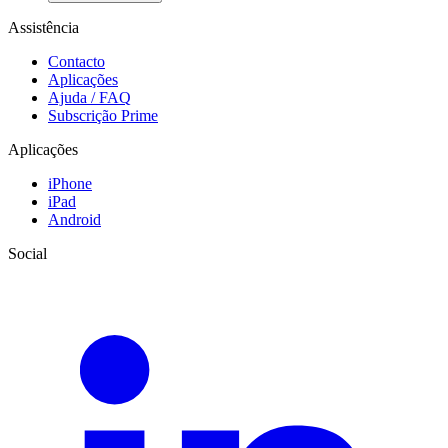
Assistência
Contacto
Aplicações
Ajuda / FAQ
Subscrição Prime
Aplicações
iPhone
iPad
Android
Social