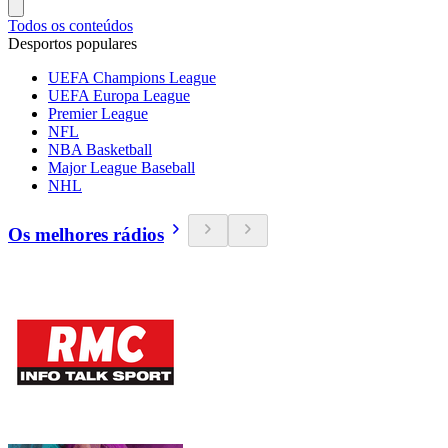
Todos os conteúdos
Desportos populares
UEFA Champions League
UEFA Europa League
Premier League
NFL
NBA Basketball
Major League Baseball
NHL
Os melhores rádios