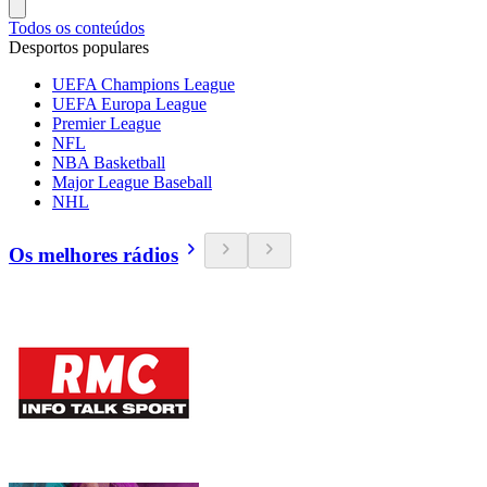
Todos os conteúdos
Desportos populares
UEFA Champions League
UEFA Europa League
Premier League
NFL
NBA Basketball
Major League Baseball
NHL
Os melhores rádios