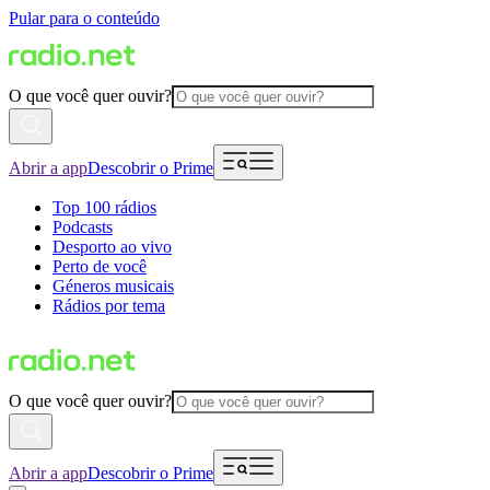
Pular para o conteúdo
O que você quer ouvir?
Abrir a app
Descobrir o Prime
Top 100 rádios
Podcasts
Desporto ao vivo
Perto de você
Géneros musicais
Rádios por tema
O que você quer ouvir?
Abrir a app
Descobrir o Prime