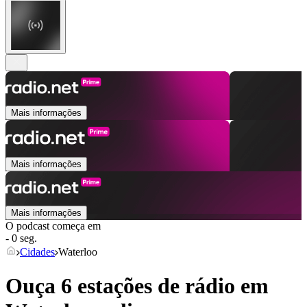
Mais informações
Mais informações
Mais informações
O podcast começa em
- 0 seg.
Cidades
Waterloo
Ouça 6 estações de rádio em