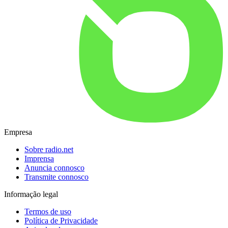
Empresa
Sobre radio.net
Imprensa
Anuncia connosco
Transmite connosco
Informação legal
Termos de uso
Política de Privacidade