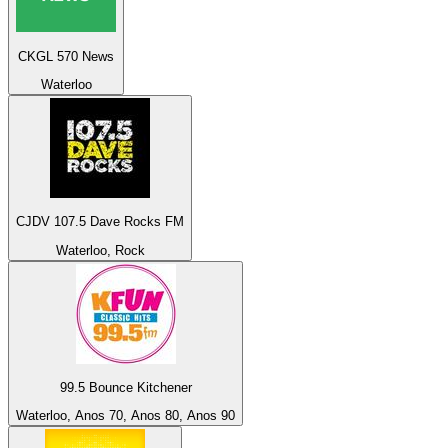
CKGL 570 News
Waterloo
CJDV 107.5 Dave Rocks FM
Waterloo, Rock
99.5 Bounce Kitchener
Waterloo, Anos 70, Anos 80, Anos 90