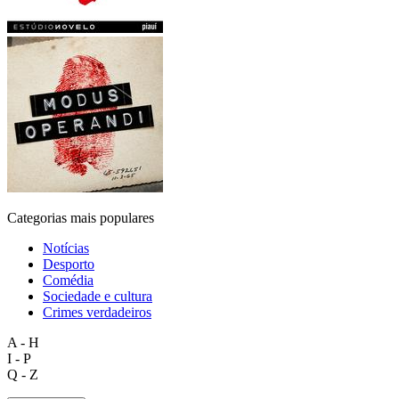
Categorias mais populares
Notícias
Desporto
Comédia
Sociedade e cultura
Crimes verdadeiros
A - H
I - P
Q - Z