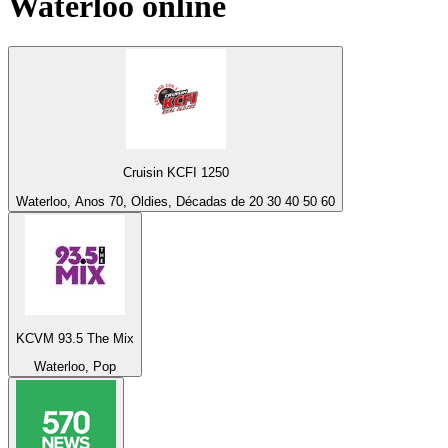
Waterloo
online
Cruisin KCFI 1250
Waterloo, Anos 70, Oldies, Décadas de 20 30 40 50 60
KCVM 93.5 The Mix
Waterloo, Pop