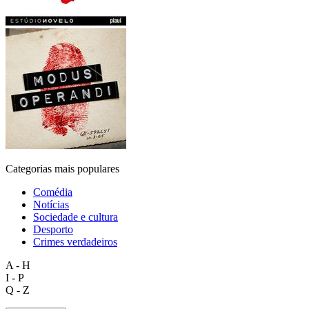
Categorias mais populares
Comédia
Notícias
Sociedade e cultura
Desporto
Crimes verdadeiros
A - H
I - P
Q - Z