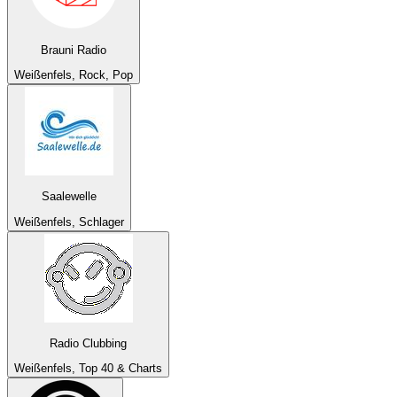
Brauni Radio
Weißenfels, Rock, Pop
Saalewelle
Weißenfels, Schlager
Radio Clubbing
Weißenfels, Top 40 & Charts