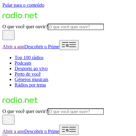
Pular para o conteúdo
O que você quer ouvir?
Abrir a app
Descobrir o Prime
Top 100 rádios
Podcasts
Desporto ao vivo
Perto de você
Géneros musicais
Rádios por tema
O que você quer ouvir?
Abrir a app
Descobrir o Prime