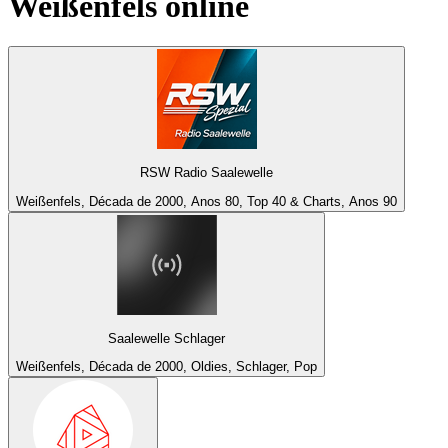
Weißenfels
online
RSW Radio Saalewelle
Weißenfels, Década de 2000, Anos 80, Top 40 & Charts, Anos 90
Saalewelle Schlager
Weißenfels, Década de 2000, Oldies, Schlager, Pop