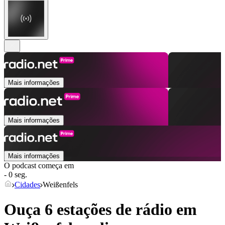
Mais informações
Mais informações
Mais informações
O podcast começa em
- 0 seg.
Cidades
Weißenfels
Ouça 6 estações de rádio em