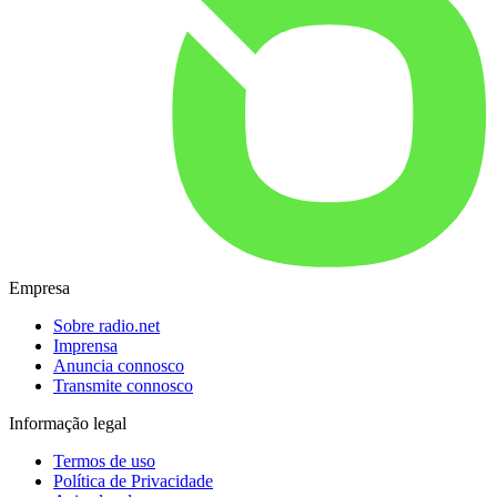
Empresa
Sobre radio.net
Imprensa
Anuncia connosco
Transmite connosco
Informação legal
Termos de uso
Política de Privacidade