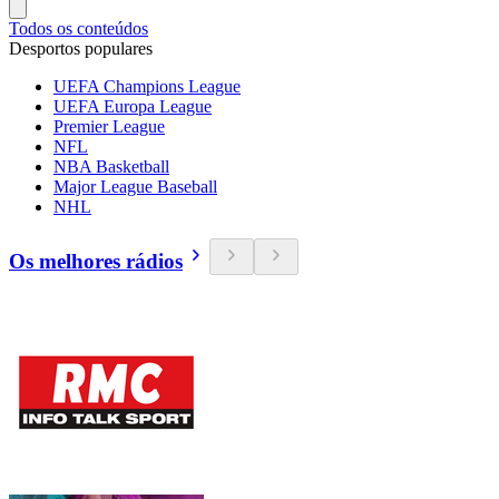
Todos os conteúdos
Desportos populares
UEFA Champions League
UEFA Europa League
Premier League
NFL
NBA Basketball
Major League Baseball
NHL
Os melhores rádios