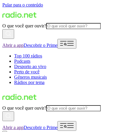
Pular para o conteúdo
O que você quer ouvir?
Abrir a app
Descobrir o Prime
Top 100 rádios
Podcasts
Desporto ao vivo
Perto de você
Géneros musicais
Rádios por tema
O que você quer ouvir?
Abrir a app
Descobrir o Prime