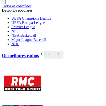
Todos os conteúdos
Desportos populares
UEFA Champions League
UEFA Europa League
Premier League
NFL
NBA Basketball
Major League Baseball
NHL
Os melhores rádios