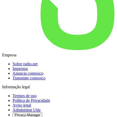
Empresa
Sobre radio.net
Imprensa
Anuncia connosco
Transmite connosco
Informação legal
Termos de uso
Política de Privacidade
Aviso legal
Administrar Utiq
Privacy-Manager