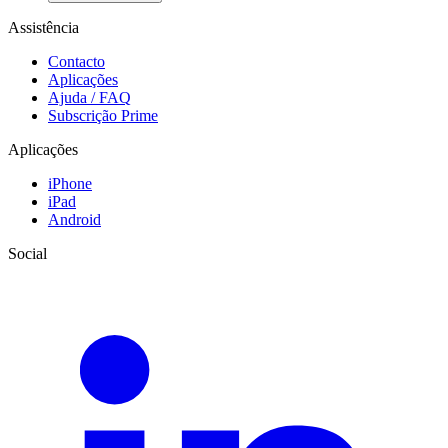
Assistência
Contacto
Aplicações
Ajuda / FAQ
Subscrição Prime
Aplicações
iPhone
iPad
Android
Social