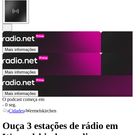
Mais informações
Mais informações
Mais informações
O podcast começa em
- 0 seg.
Cidades
Wermelskirchen
Ouça 3 estações de rádio em