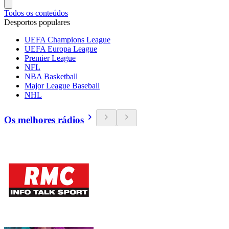
Todos os conteúdos
Desportos populares
UEFA Champions League
UEFA Europa League
Premier League
NFL
NBA Basketball
Major League Baseball
NHL
Os melhores rádios