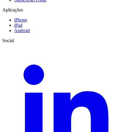
Aplicações
iPhone
iPad
Android
Social