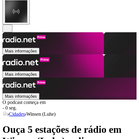
Mais informações
Mais informações
Mais informações
O podcast começa em
- 0 seg.
Cidades
Winsen (Luhe)
Ouça 5 estações de rádio em