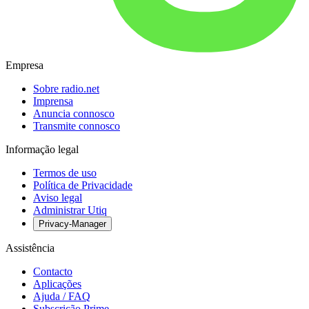
Empresa
Sobre radio.net
Imprensa
Anuncia connosco
Transmite connosco
Informação legal
Termos de uso
Política de Privacidade
Aviso legal
Administrar Utiq
Privacy-Manager
Assistência
Contacto
Aplicações
Ajuda / FAQ
Subscrição Prime