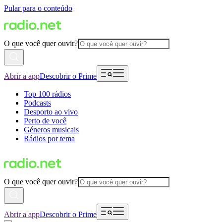
Pular para o conteúdo
O que você quer ouvir?
Abrir a app
Descobrir o Prime
Top 100 rádios
Podcasts
Desporto ao vivo
Perto de você
Géneros musicais
Rádios por tema
O que você quer ouvir?
Abrir a app
Descobrir o Prime