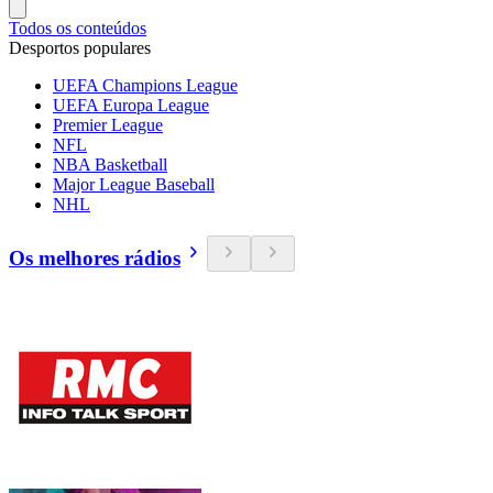
Todos os conteúdos
Desportos populares
UEFA Champions League
UEFA Europa League
Premier League
NFL
NBA Basketball
Major League Baseball
NHL
Os melhores rádios