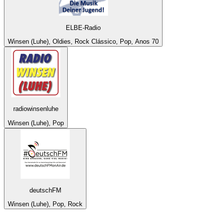
ELBE-Radio
Winsen (Luhe), Oldies, Rock Clássico, Pop, Anos 70
radiowinsenluhe
Winsen (Luhe), Pop
deutschFM
Winsen (Luhe), Pop, Rock