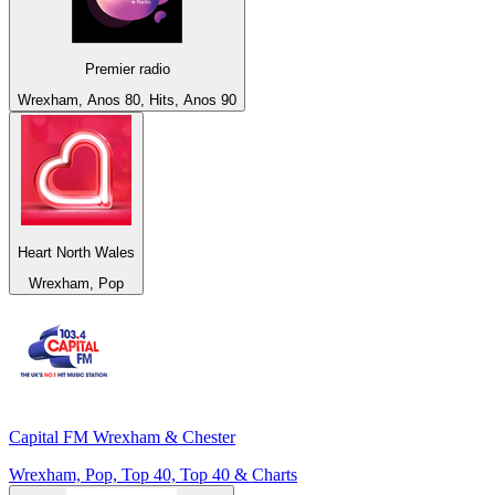
Premier radio
Wrexham, Anos 80, Hits, Anos 90
Heart North Wales
Wrexham, Pop
Capital FM Wrexham & Chester
Wrexham, Pop, Top 40, Top 40 & Charts