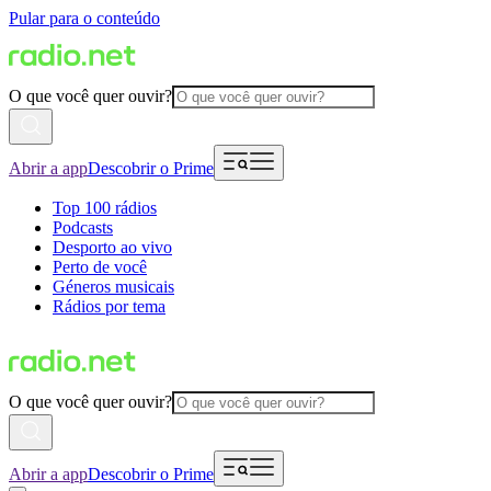
Pular para o conteúdo
O que você quer ouvir?
Abrir a app
Descobrir o Prime
Top 100 rádios
Podcasts
Desporto ao vivo
Perto de você
Géneros musicais
Rádios por tema
O que você quer ouvir?
Abrir a app
Descobrir o Prime