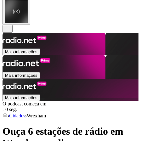
Mais informações
Mais informações
Mais informações
O podcast começa em
- 0 seg.
Cidades
Wrexham
Ouça 6 estações de rádio em