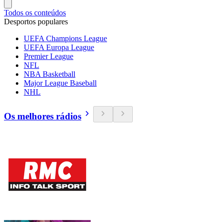
Todos os conteúdos
Desportos populares
UEFA Champions League
UEFA Europa League
Premier League
NFL
NBA Basketball
Major League Baseball
NHL
Os melhores rádios