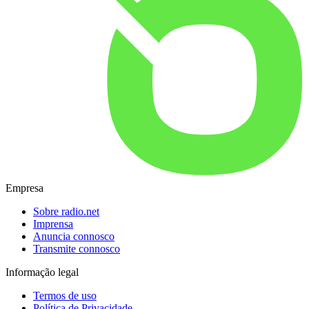
Empresa
Sobre radio.net
Imprensa
Anuncia connosco
Transmite connosco
Informação legal
Termos de uso
Política de Privacidade