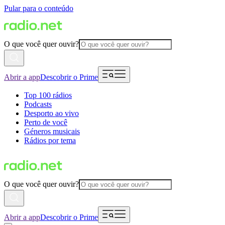
Pular para o conteúdo
O que você quer ouvir?
Abrir a app
Descobrir o Prime
Top 100 rádios
Podcasts
Desporto ao vivo
Perto de você
Géneros musicais
Rádios por tema
O que você quer ouvir?
Abrir a app
Descobrir o Prime