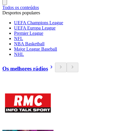
Todos os conteúdos
Desportos populares
UEFA Champions League
UEFA Europa League
Premier League
NFL
NBA Basketball
Major League Baseball
NHL
Os melhores rádios