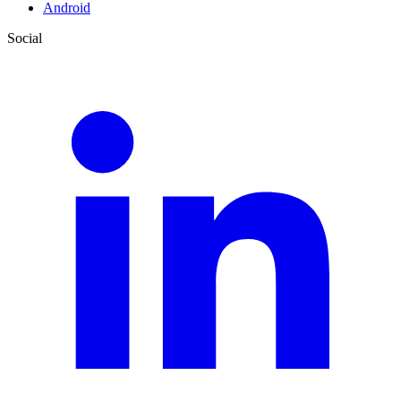
Android
Social