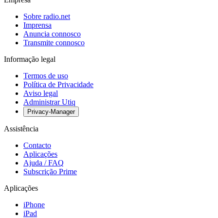
Sobre radio.net
Imprensa
Anuncia connosco
Transmite connosco
Informação legal
Termos de uso
Política de Privacidade
Aviso legal
Administrar Utiq
Privacy-Manager
Assistência
Contacto
Aplicações
Ajuda / FAQ
Subscrição Prime
Aplicações
iPhone
iPad