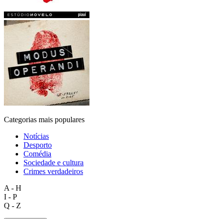
Categorias mais populares
Notícias
Desporto
Comédia
Sociedade e cultura
Crimes verdadeiros
A - H
I - P
Q - Z