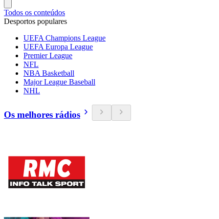
Todos os conteúdos
Desportos populares
UEFA Champions League
UEFA Europa League
Premier League
NFL
NBA Basketball
Major League Baseball
NHL
Os melhores rádios