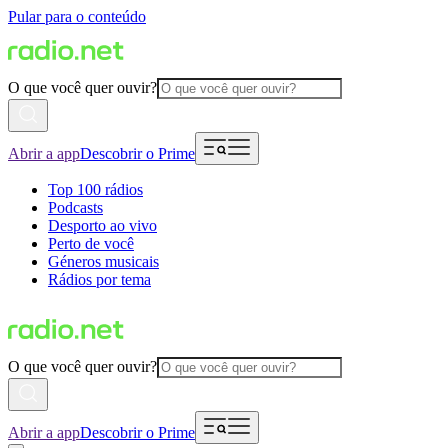
Pular para o conteúdo
O que você quer ouvir?
Abrir a app
Descobrir o Prime
Top 100 rádios
Podcasts
Desporto ao vivo
Perto de você
Géneros musicais
Rádios por tema
O que você quer ouvir?
Abrir a app
Descobrir o Prime