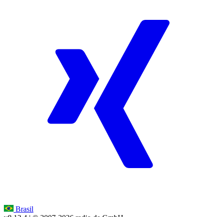
Brasil