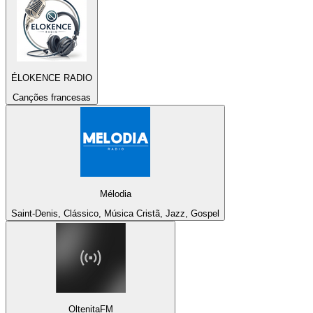
ÉLOKENCE RADIO
Canções francesas
Mélodia
Saint-Denis, Clássico, Música Cristã, Jazz, Gospel
OltenitaFM