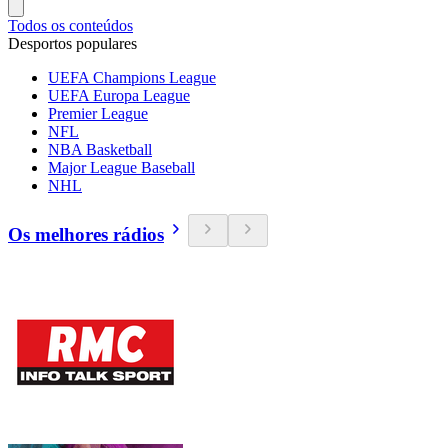
Todos os conteúdos
Desportos populares
UEFA Champions League
UEFA Europa League
Premier League
NFL
NBA Basketball
Major League Baseball
NHL
Os melhores rádios