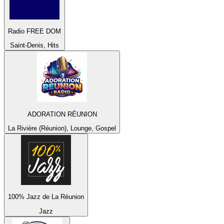
Radio FREE DOM
Saint-Denis, Hits
ADORATION RÉUNION
La Rivière (Réunion), Lounge, Gospel
100% Jazz de La Réunion
Jazz