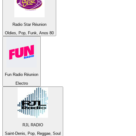
Radio Star Réunion
Oldies, Pop, Funk, Anos 80
Fun Radio Réunion
Electro
RJL RADIO
Saint-Denis, Pop, Reggae, Soul