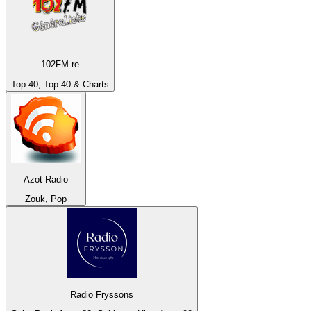
102FM.re
Top 40, Top 40 & Charts
Azot Radio
Zouk, Pop
Radio Fryssons