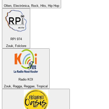
Olten, Electrónica, Rock, Hits, Hip Hop
RPI 974
Zouk, Folclore
Radio KOI
Zouk, Ragga, Reggae, Tropical