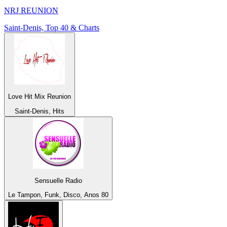
NRJ REUNION
Saint-Denis, Top 40 & Charts
Love Hit Mix Reunion
Saint-Denis, Hits
Sensuelle Radio
Le Tampon, Funk, Disco, Anos 80