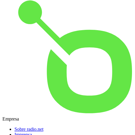
Empresa
Sobre radio.net
Imprensa