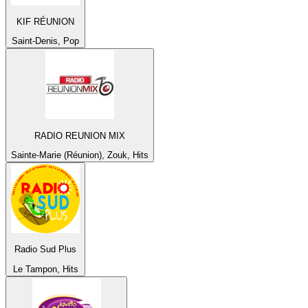
KIF RÉUNION
Saint-Denis, Pop
RADIO REUNION MIX
Sainte-Marie (Réunion), Zouk, Hits
Radio Sud Plus
Le Tampon, Hits