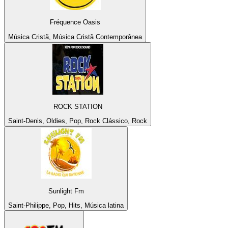
Fréquence Oasis
Música Cristã, Música Cristã Contemporânea
ROCK STATION
Saint-Denis, Oldies, Pop, Rock Clássico, Rock
Sunlight Fm
Saint-Philippe, Pop, Hits, Música latina