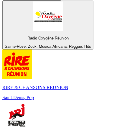
Radio Oxygène Réunion
Sainte-Rose, Zouk, Música Africana, Reggae, Hits
RIRE & CHANSONS REUNION
Saint-Denis, Pop