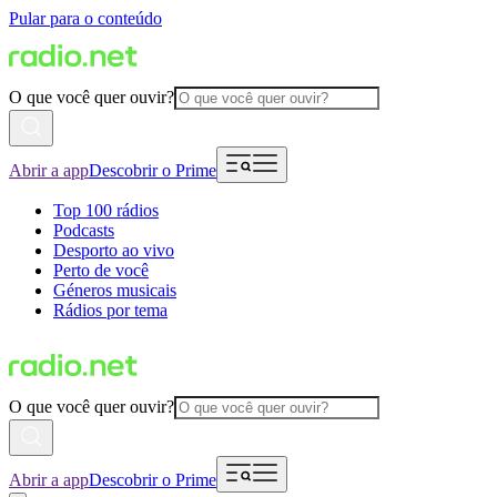
Pular para o conteúdo
O que você quer ouvir?
Abrir a app
Descobrir o Prime
Top 100 rádios
Podcasts
Desporto ao vivo
Perto de você
Géneros musicais
Rádios por tema
O que você quer ouvir?
Abrir a app
Descobrir o Prime