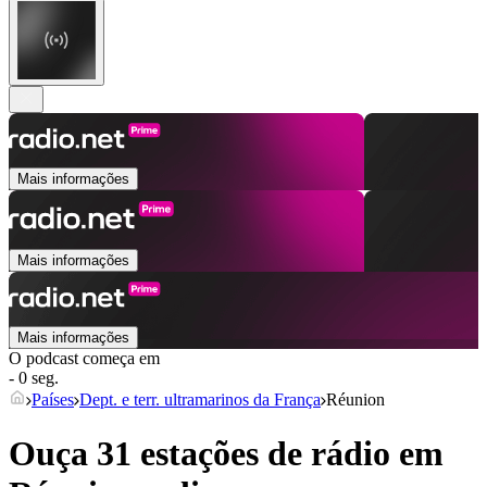
Mais informações
Mais informações
Mais informações
O podcast começa em
- 0 seg.
Países
Dept. e terr. ultramarinos da França
Réunion
Ouça 31 estações de rádio em