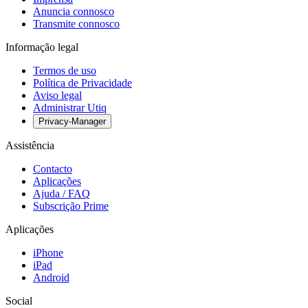
Anuncia connosco
Transmite connosco
Informação legal
Termos de uso
Política de Privacidade
Aviso legal
Administrar Utiq
Privacy-Manager
Assistência
Contacto
Aplicações
Ajuda / FAQ
Subscrição Prime
Aplicações
iPhone
iPad
Android
Social