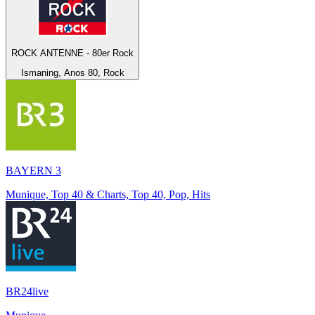
ROCK ANTENNE - 80er Rock
Ismaning, Anos 80, Rock
BAYERN 3
Munique, Top 40 & Charts, Top 40, Pop, Hits
BR24live