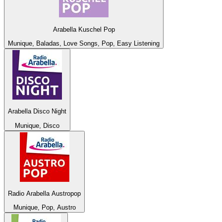
Arabella Kuschel Pop
Munique, Baladas, Love Songs, Pop, Easy Listening
Arabella Disco Night
Munique, Disco
Radio Arabella Austropop
Munique, Pop, Austro