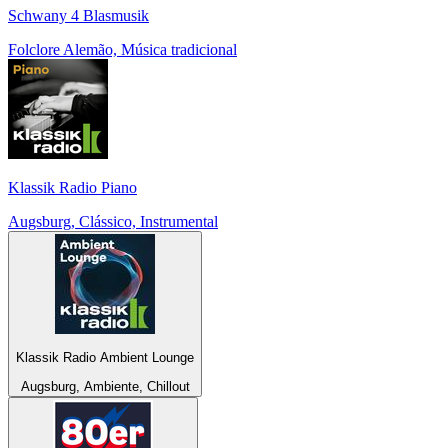
Schwany 4 Blasmusik
Folclore Alemão, Música tradicional
Klassik Radio Piano
Augsburg, Clássico, Instrumental
Klassik Radio Ambient Lounge
Augsburg, Ambiente, Chillout