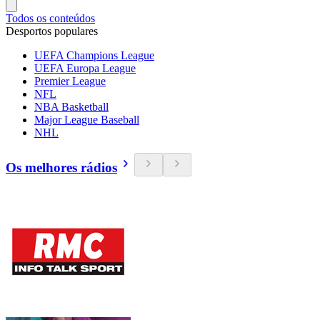
Todos os conteúdos
Desportos populares
UEFA Champions League
UEFA Europa League
Premier League
NFL
NBA Basketball
Major League Baseball
NHL
Os melhores rádios