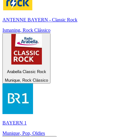
ANTENNE BAYERN - Classic Rock
Ismaning, Rock Clássico
Arabella Classic Rock
Munique, Rock Clássico
BAYERN 1
Munique, Pop, Oldies