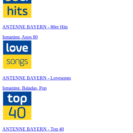
ANTENNE BAYERN - 80er Hits
Ismaning, Anos 80
ANTENNE BAYERN - Lovesongs
Ismaning, Baladas, Pop
ANTENNE BAYERN - Top 40