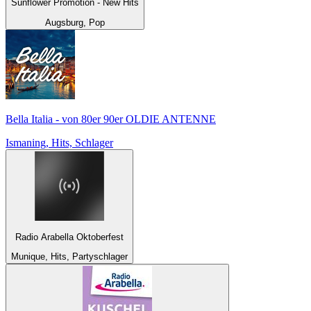
Sunflower Promotion - New Hits
Augsburg, Pop
Bella Italia - von 80er 90er OLDIE ANTENNE
Ismaning, Hits, Schlager
Radio Arabella Oktoberfest
Munique, Hits, Partyschlager