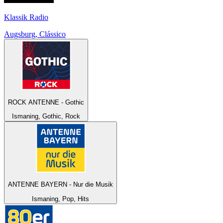
Klassik Radio
Augsburg, Clássico
ROCK ANTENNE - Gothic
Ismaning, Gothic, Rock
ANTENNE BAYERN - Nur die Musik
Ismaning, Pop, Hits