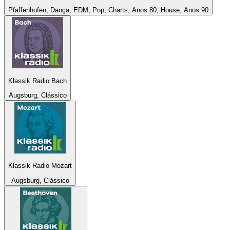
Pfaffenhofen, Dança, EDM, Pop, Charts, Anos 80, House, Anos 90
Klassik Radio Bach
Augsburg, Clássico
Klassik Radio Mozart
Augsburg, Clássico