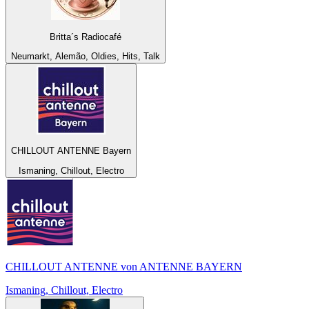
Britta´s Radiocafé
Neumarkt, Alemão, Oldies, Hits, Talk
CHILLOUT ANTENNE Bayern
Ismaning, Chillout, Electro
CHILLOUT ANTENNE von ANTENNE BAYERN
Ismaning, Chillout, Electro