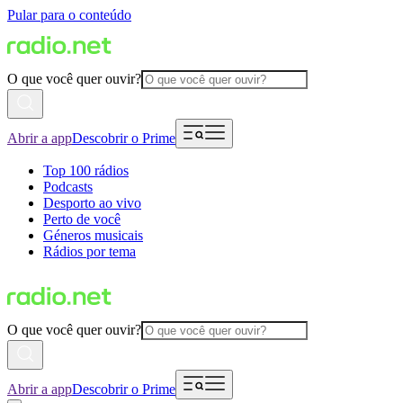
Pular para o conteúdo
O que você quer ouvir?
Abrir a app
Descobrir o Prime
Top 100 rádios
Podcasts
Desporto ao vivo
Perto de você
Géneros musicais
Rádios por tema
O que você quer ouvir?
Abrir a app
Descobrir o Prime