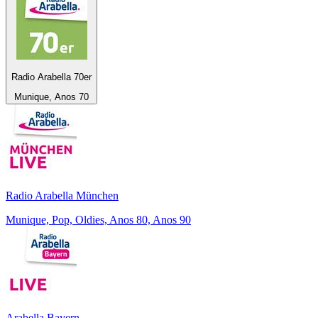
Radio Arabella 70er
Munique, Anos 70
Radio Arabella München
Munique, Pop, Oldies, Anos 80, Anos 90
Arabella Bayern