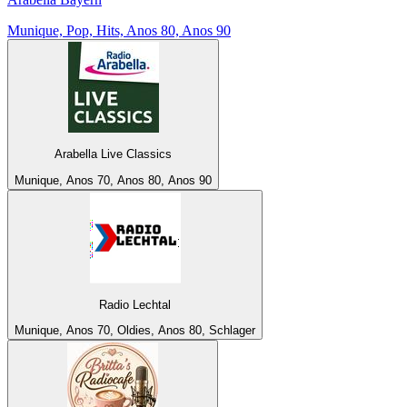
Munique, Pop, Hits, Anos 80, Anos 90
Arabella Live Classics
Munique, Anos 70, Anos 80, Anos 90
Radio Lechtal
Munique, Anos 70, Oldies, Anos 80, Schlager