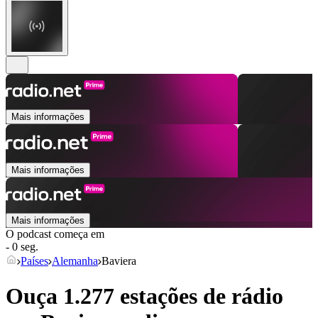
Mais informações
Mais informações
Mais informações
O podcast começa em
- 0 seg.
Países
Alemanha
Baviera
Ouça 1.277 estações de rádio