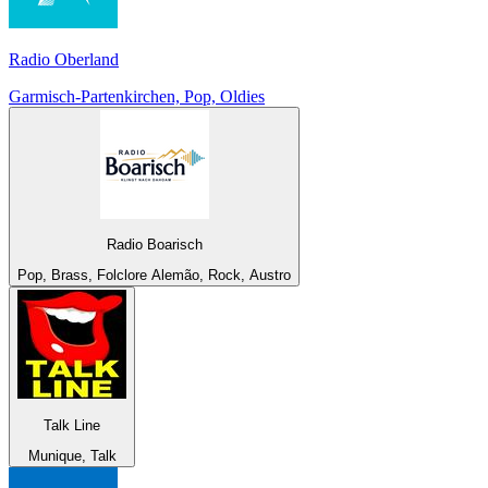
Radio Oberland
Garmisch-Partenkirchen, Pop, Oldies
Radio Boarisch
Pop, Brass, Folclore Alemão, Rock, Austro
Talk Line
Munique, Talk