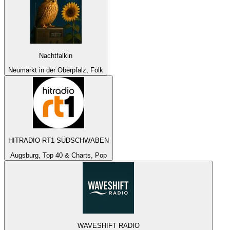
Nachtfalkin
Neumarkt in der Oberpfalz, Folk
HITRADIO RT1 SÜDSCHWABEN
Augsburg, Top 40 & Charts, Pop
WAVESHIFT RADIO