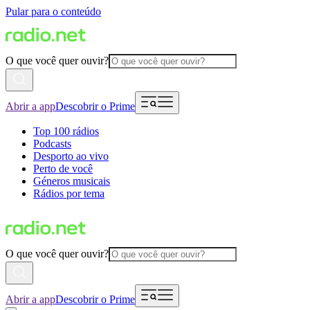
Pular para o conteúdo
O que você quer ouvir?
Abrir a app
Descobrir o Prime
Top 100 rádios
Podcasts
Desporto ao vivo
Perto de você
Géneros musicais
Rádios por tema
O que você quer ouvir?
Abrir a app
Descobrir o Prime