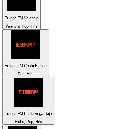
Europa FM Valencia
Valência, Pop, Hits
Europa FM Costa Blanca
Pop, Hits
Europa FM Elche Vega Baja
Elche, Pop, Hits