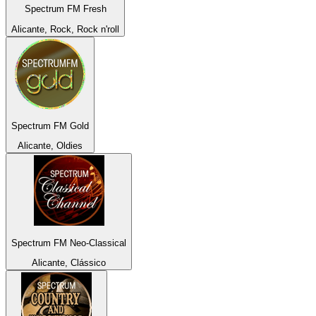
Spectrum FM Fresh
Alicante, Rock, Rock n'roll
Spectrum FM Gold
Alicante, Oldies
Spectrum FM Neo-Classical
Alicante, Clássico