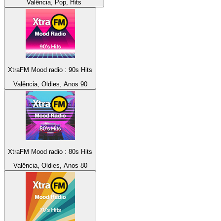
Valência, Pop, Hits
XtraFM Mood radio : 90s Hits
Valência, Oldies, Anos 90
XtraFM Mood radio : 80s Hits
Valência, Oldies, Anos 80