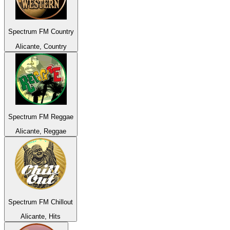
Spectrum FM Country
Alicante, Country
Spectrum FM Reggae
Alicante, Reggae
Spectrum FM Chillout
Alicante, Hits