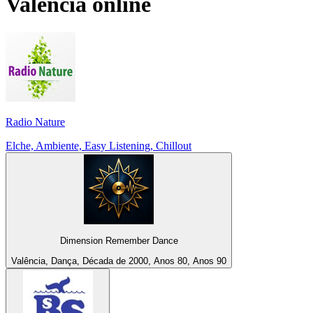
Valencia
online
Radio Nature
Elche, Ambiente, Easy Listening, Chillout
Dimension Remember Dance
Valência, Dança, Década de 2000, Anos 80, Anos 90