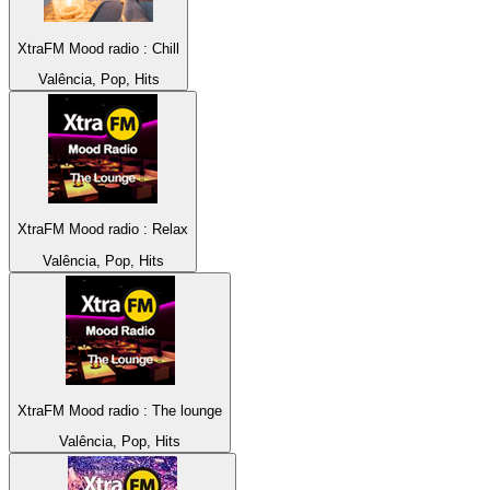
XtraFM Mood radio : Chill
Valência, Pop, Hits
XtraFM Mood radio : Relax
Valência, Pop, Hits
XtraFM Mood radio : The lounge
Valência, Pop, Hits