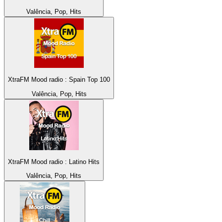
Valência, Pop, Hits
XtraFM Mood radio : Spain Top 100
Valência, Pop, Hits
XtraFM Mood radio : Latino Hits
Valência, Pop, Hits