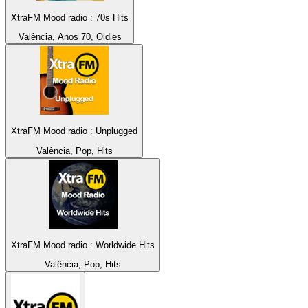
XtraFM Mood radio : 70s Hits
Valência, Anos 70, Oldies
XtraFM Mood radio : Unplugged
Valência, Pop, Hits
XtraFM Mood radio : Worldwide Hits
Valência, Pop, Hits