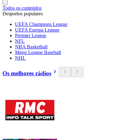
Todos os conteúdos
Desportos populares
UEFA Champions League
UEFA Europa League
Premier League
NFL
NBA Basketball
Major League Baseball
NHL
Os melhores rádios