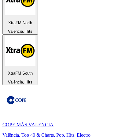
XtraFM North
Valência, Hits
XtraFM South
Valência, Hits
COPE MÁS VALENCIA
Valência, Top 40 & Charts, Pop, Hits, Electro