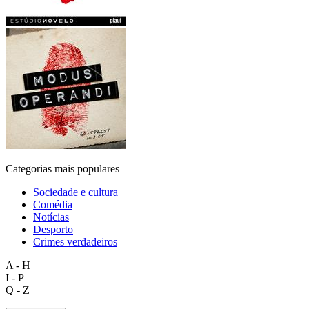
Categorias mais populares
Sociedade e cultura
Comédia
Notícias
Desporto
Crimes verdadeiros
A - H
I - P
Q - Z