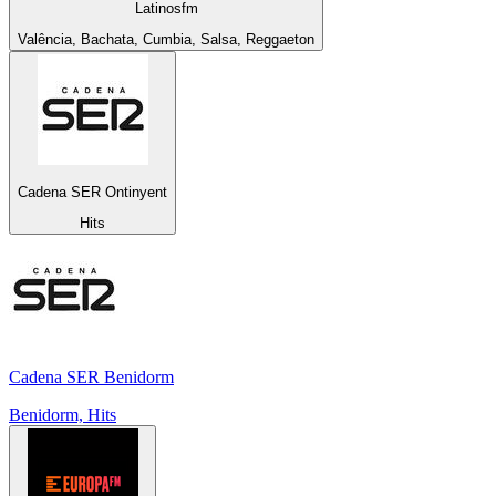
Latinosfm
Valência, Bachata, Cumbia, Salsa, Reggaeton
Cadena SER Ontinyent
Hits
Cadena SER Benidorm
Benidorm, Hits