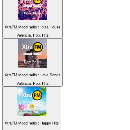
XtraFM Mood radio : Ibiza House
Valência, Pop, Hits
XtraFM Mood radio : Love Songs
Valência, Pop, Hits
XtraFM Mood radio : Happy Hits