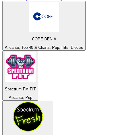
COPE DENIA
Alicante, Top 40 & Charts, Pop, Hits, Electro
Spectrum FM FIT
Alicante, Pop