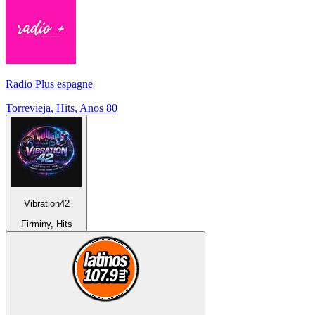
Radio Plus espagne
Torrevieja, Hits, Anos 80
Vibration42
Firminy, Hits