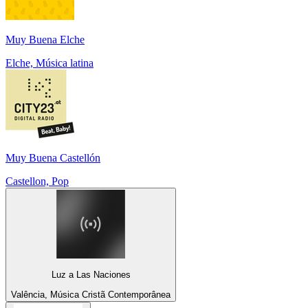
Muy Buena Elche
Elche, Música latina
Muy Buena Castellón
Castellon, Pop
Luz a Las Naciones
Valência, Música Cristã Contemporânea