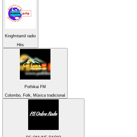
Kingfmtamil radio
Hits
Pothikai FM
Colombo, Folk, Música tradicional