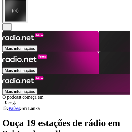
Mais informações
Mais informações
Mais informações
O podcast começa em
- 0 seg.
Países
Sri Lanka
Ouça 19 estações de rádio em