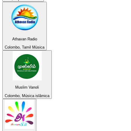
Athavan Radio
Colombo, Tamil Música
Muslim Vanoli
Colombo, Música islâmica