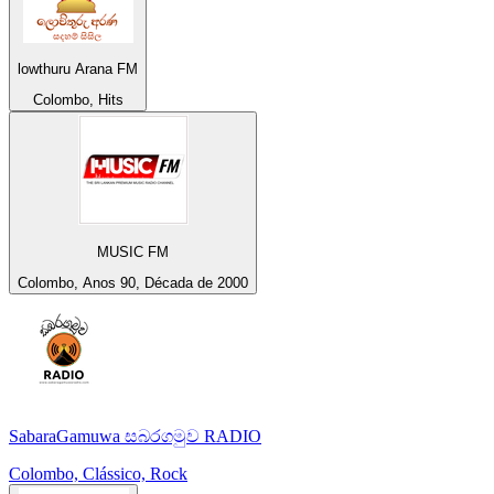
lowthuru Arana FM
Colombo, Hits
MUSIC FM
Colombo, Anos 90, Década de 2000
SabaraGamuwa සබරගමුව RADIO
Colombo, Clássico, Rock