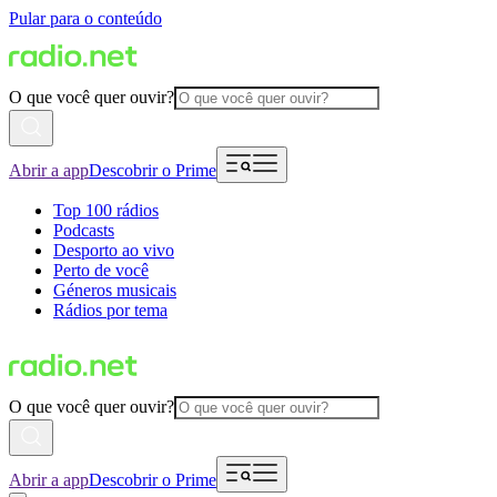
Pular para o conteúdo
O que você quer ouvir?
Abrir a app
Descobrir o Prime
Top 100 rádios
Podcasts
Desporto ao vivo
Perto de você
Géneros musicais
Rádios por tema
O que você quer ouvir?
Abrir a app
Descobrir o Prime