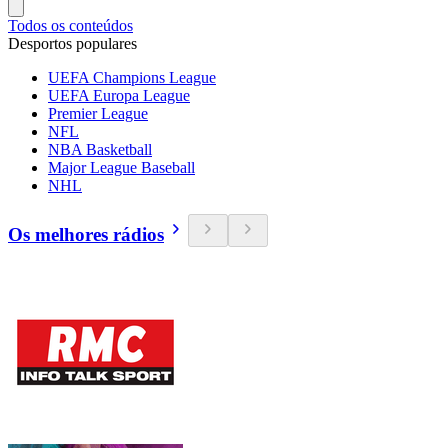
Todos os conteúdos
Desportos populares
UEFA Champions League
UEFA Europa League
Premier League
NFL
NBA Basketball
Major League Baseball
NHL
Os melhores rádios