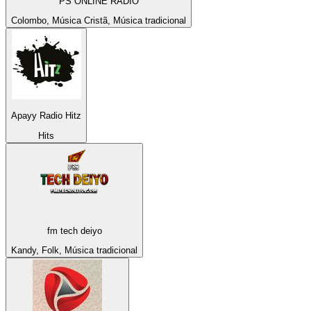
PS ONLINE RADIO
Colombo, Música Cristã, Música tradicional
Apayy Radio Hitz
Hits
fm tech deiyo
Kandy, Folk, Música tradicional