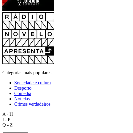
Categorias mais populares
Sociedade e cultura
Desporto
Comédia
Notícias
Crimes verdadeiros
A - H
I - P
Q - Z