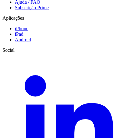
Ajuda / FAQ
Subscrição Prime
Aplicações
iPhone
iPad
Android
Social