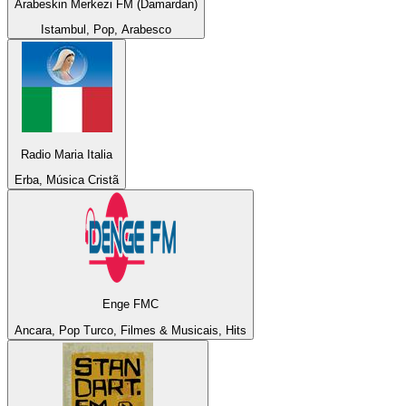
Arabeskin Merkezi FM (Damardan)
Istambul, Pop, Arabesco
Radio Maria Italia
Erba, Música Cristã
Enge FMC
Ancara, Pop Turco, Filmes & Musicais, Hits