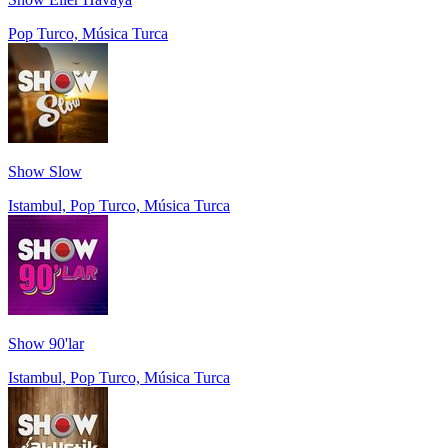
Pop Turco, Música Turca
Show Slow
Istambul, Pop Turco, Música Turca
Show 90'lar
Istambul, Pop Turco, Música Turca