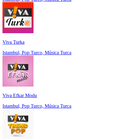
Viva Turka
Istambul, Pop Turco, Música Turca
Viva Efkar Modu
Istambul, Pop Turco, Música Turca