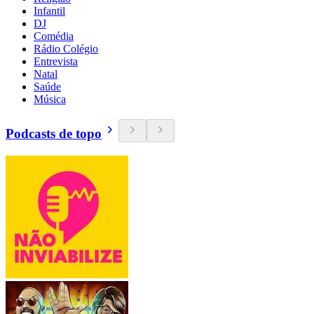
Infantil
DJ
Comédia
Rádio Colégio
Entrevista
Natal
Saúde
Música
Podcasts de topo