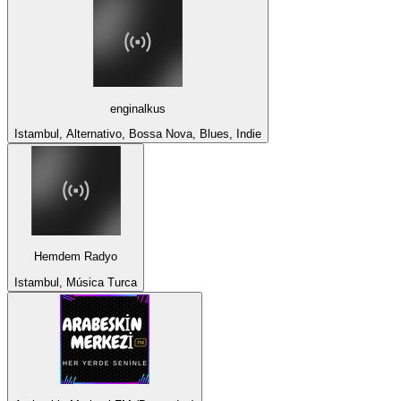
enginalkus
Istambul, Alternativo, Bossa Nova, Blues, Indie
Hemdem Radyo
Istambul, Música Turca