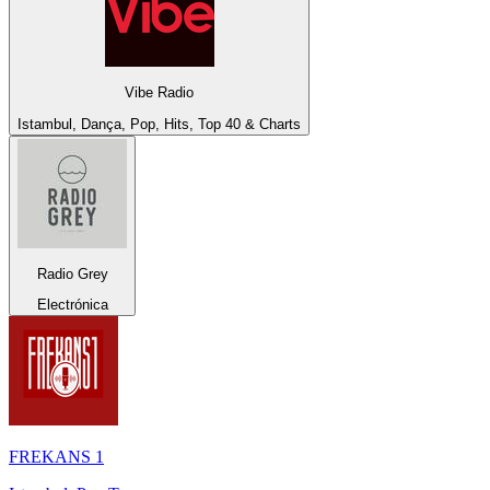
Vibe Radio
Istambul, Dança, Pop, Hits, Top 40 & Charts
Radio Grey
Electrónica
FREKANS 1