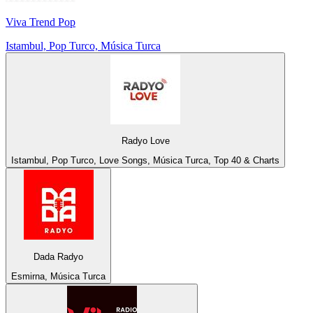
Viva Trend Pop
Istambul, Pop Turco, Música Turca
Radyo Love
Istambul, Pop Turco, Love Songs, Música Turca, Top 40 & Charts
Dada Radyo
Esmirna, Música Turca