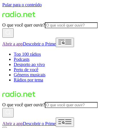
Pular para o conteúdo
O que você quer ouvir?
Abrir a app
Descobrir o Prime
Top 100 rádios
Podcasts
Desporto ao vivo
Perto de você
Géneros musicais
Rádios por tema
O que você quer ouvir?
Abrir a app
Descobrir o Prime