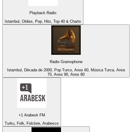
Playback Radio
Istambul, Oldies, Pop, Hits, Top 40 & Charts
Radio Gramophone
Istambul, Década de 2000, Pop Turco, Anos 60, Música Turca, Anos
70, Anos 90, Anos 80
+1 Arabesk FM
Turku, Folk, Folclore, Arabesco