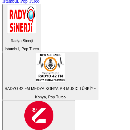
Istambul, Pop Turco
Radyo Sinerji
Istambul, Pop Turco
RADYO 42 FM MEDYA KONYA PR MUSIC TÜRKİYE
Konya, Pop Turco