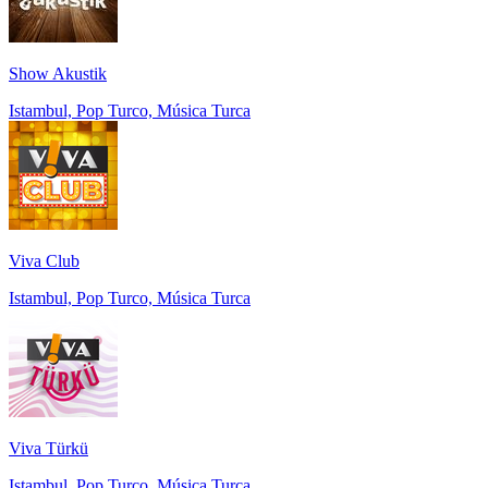
Show Akustik
Istambul, Pop Turco, Música Turca
Viva Club
Istambul, Pop Turco, Música Turca
Viva Türkü
Istambul, Pop Turco, Música Turca