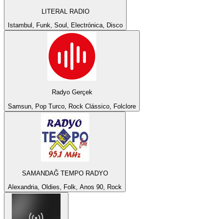
LITERAL RADIO
Istambul, Funk, Soul, Electrónica, Disco
Radyo Gerçek
Samsun, Pop Turco, Rock Clássico, Folclore
SAMANDAĞ TEMPO RADYO
Alexandria, Oldies, Folk, Anos 90, Rock