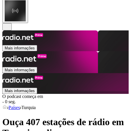
Mais informações
Mais informações
Mais informações
O podcast começa em
- 0 seg.
Países
Turquia
Ouça 407 estações de rádio em