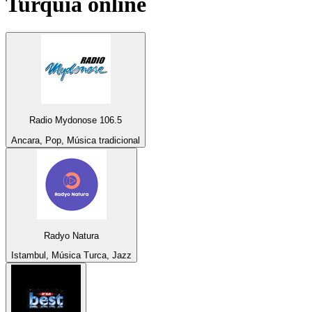
Turquia
online
Radio Mydonose 106.5
Ancara, Pop, Música tradicional
Radyo Natura
Istambul, Música Turca, Jazz