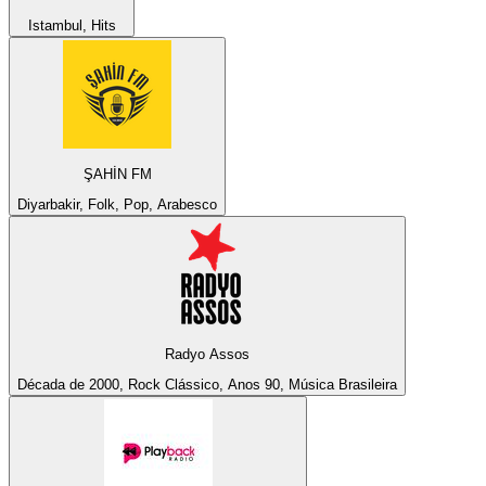
Istambul, Hits
ŞAHİN FM
Diyarbakir, Folk, Pop, Arabesco
Radyo Assos
Década de 2000, Rock Clássico, Anos 90, Música Brasileira