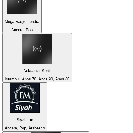
Mega Radyo Londra
Ancara, Pop
Noksanlar Kenti
Istambul, Anos 70, Anos 90, Anos 80
Siyah Fm
Ancara, Pop, Arabesco