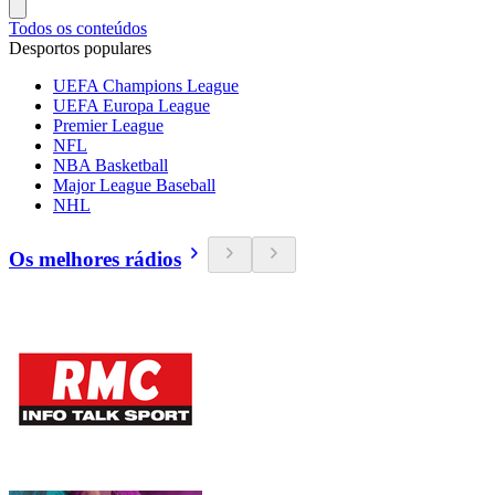
Todos os conteúdos
Desportos populares
UEFA Champions League
UEFA Europa League
Premier League
NFL
NBA Basketball
Major League Baseball
NHL
Os melhores rádios