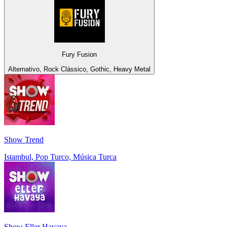
Fury Fusion
Alternativo, Rock Clássico, Gothic, Heavy Metal
Show Trend
Istambul, Pop Turco, Música Turca
Show Eller Havaya