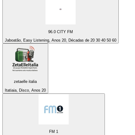
96.0 CITY FM
Jaboatão, Easy Listening, Anos 20, Décadas de 20 30 40 50 60
zetaelle italia
Itatiaia, Disco, Anos 20
FM 1