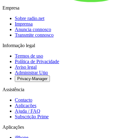
Empresa
Sobre radio.net
Imprensa
Anuncia connosco
Transmite connosco
Informação legal
Termos de uso
Política de Privacidade
Aviso legal
Administrar Utiq
Privacy-Manager
Assistência
Contacto
Aplicações
Ajuda / FAQ
Subscrição Prime
Aplicações
iPhone