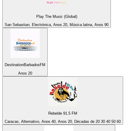
Play The Music (Global)
San Sebastian, Electrónica, Anos 20, Música latina, Anos 90
DestinationBarbadosFM
Anos 20
Rebelde 91.5 FM
Caracas, Alternativo, Anos 40, Anos 20, Décadas de 20 30 40 50 60