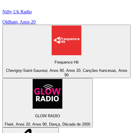
Nifty Uk Radio
Oldham, Anos 20
Frequence Hit
Chevigny-Saint-Sauveur, Anos 80, Anos 20, Canções francesas, Anos
90
GLOW RADIO
Fleet, Anos 20, Anos 90, Dança, Década de 2000