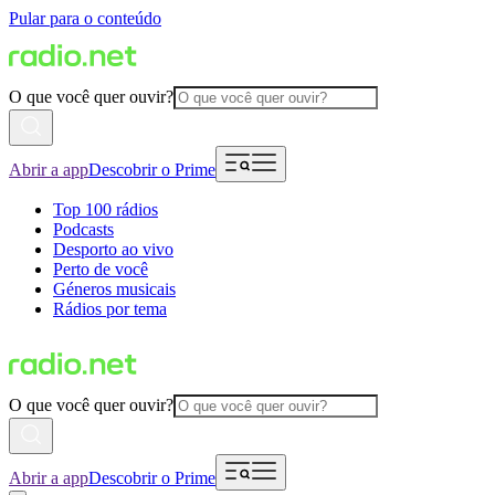
Pular para o conteúdo
O que você quer ouvir?
Abrir a app
Descobrir o Prime
Top 100 rádios
Podcasts
Desporto ao vivo
Perto de você
Géneros musicais
Rádios por tema
O que você quer ouvir?
Abrir a app
Descobrir o Prime