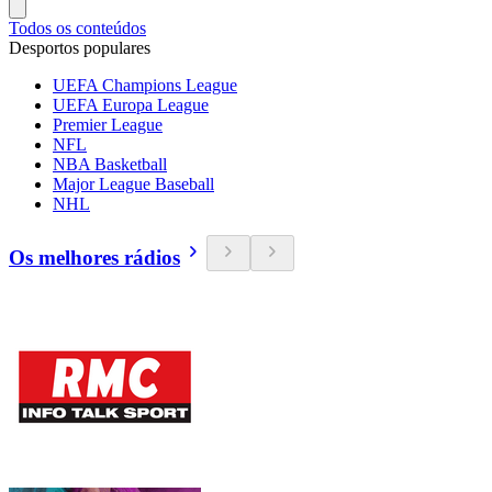
Todos os conteúdos
Desportos populares
UEFA Champions League
UEFA Europa League
Premier League
NFL
NBA Basketball
Major League Baseball
NHL
Os melhores rádios