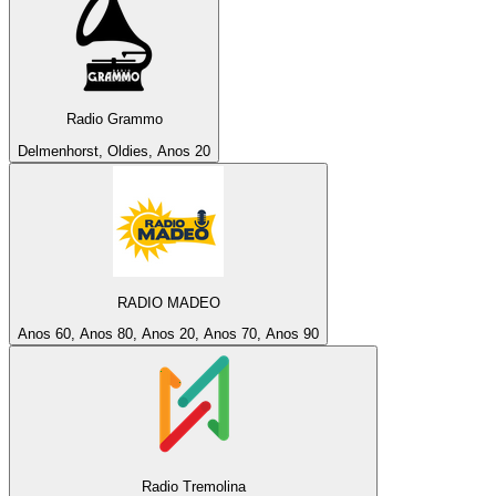
Radio Grammo
Delmenhorst, Oldies, Anos 20
RADIO MADEO
Anos 60, Anos 80, Anos 20, Anos 70, Anos 90
Radio Tremolina