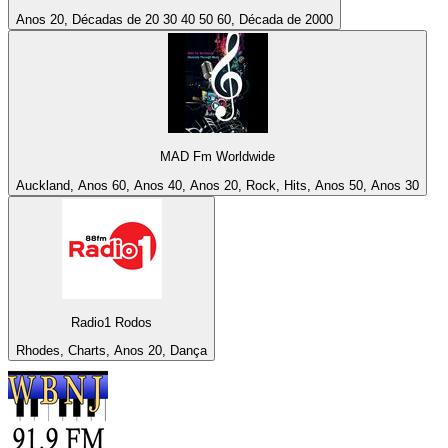
Anos 20, Décadas de 20 30 40 50 60, Década de 2000
MAD Fm Worldwide
Auckland, Anos 60, Anos 40, Anos 20, Rock, Hits, Anos 50, Anos 30
Radio1 Rodos
Rhodes, Charts, Anos 20, Dança