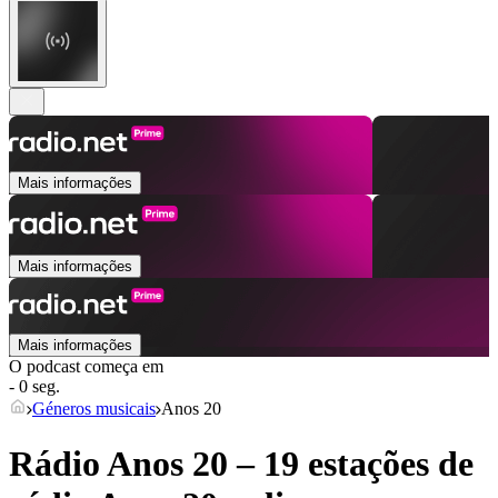
Mais informações
Mais informações
Mais informações
O podcast começa em
- 0 seg.
Géneros musicais
Anos 20
Rádio Anos 20 – 19 estações de