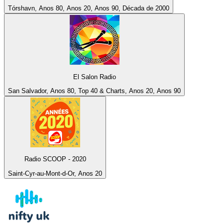
Tórshavn, Anos 80, Anos 20, Anos 90, Década de 2000
El Salon Radio
San Salvador, Anos 80, Top 40 & Charts, Anos 20, Anos 90
Radio SCOOP - 2020
Saint-Cyr-au-Mont-d-Or, Anos 20