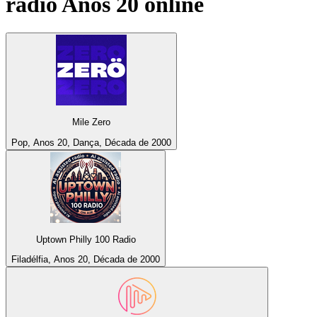
rádio
Anos 20
online
Mile Zero
Pop, Anos 20, Dança, Década de 2000
Uptown Philly 100 Radio
Filadélfia, Anos 20, Década de 2000