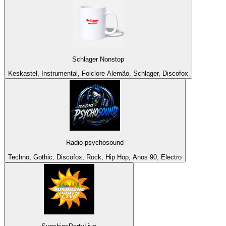
Schlager Nonstop
Keskastel, Instrumental, Folclore Alemão, Schlager, Discofox
Radio psychosound
Techno, Gothic, Discofox, Rock, Hip Hop, Anos 90, Electro