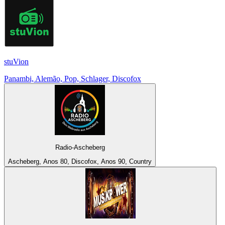
stuVion
Panambi, Alemão, Pop, Schlager, Discofox
Radio-Ascheberg
Ascheberg, Anos 80, Discofox, Anos 90, Country