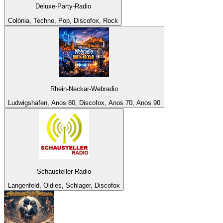
Deluxe-Party-Radio
Colónia, Techno, Pop, Discofox, Rock
Rhein-Neckar-Webradio
Ludwigshafen, Anos 80, Discofox, Anos 70, Anos 90
Schausteller Radio
Langenfeld, Oldies, Schlager, Discofox