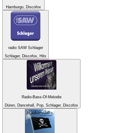
Hamburgo, Discofox
radio SAW Schlager
Schlager, Discofox, Hits
Radio-Bass-Of-Melodie
Düren, Dancehall, Pop, Schlager, Discofox