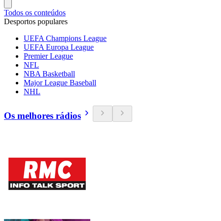
Todos os conteúdos
Desportos populares
UEFA Champions League
UEFA Europa League
Premier League
NFL
NBA Basketball
Major League Baseball
NHL
Os melhores rádios