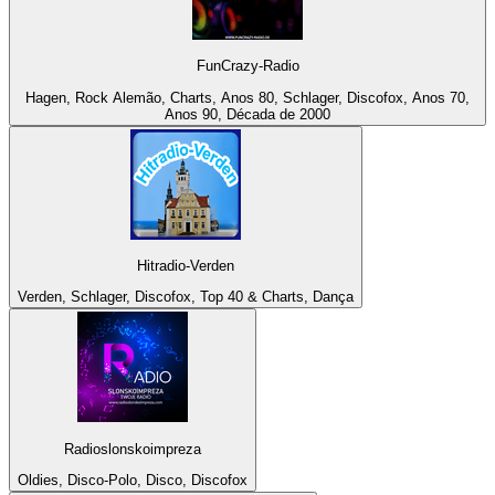
FunCrazy-Radio
Hagen, Rock Alemão, Charts, Anos 80, Schlager, Discofox, Anos 70,
Anos 90, Década de 2000
Hitradio-Verden
Verden, Schlager, Discofox, Top 40 & Charts, Dança
Radioslonskoimpreza
Oldies, Disco-Polo, Disco, Discofox