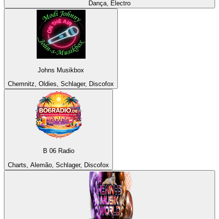
Dança, Electro
Johns Musikbox
Chemnitz, Oldies, Schlager, Discofox
B 06 Radio
Charts, Alemão, Schlager, Discofox