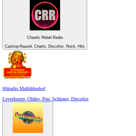
Chaotic Rebel Radio
Castrop-Rauxel, Charts, Discofox, Rock, Hits
Hitradio Mathildenhof
Leverkusen, Oldies, Pop, Schlager, Discofox