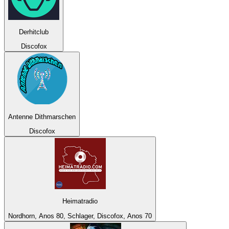
Derhitclub
Discofox
Antenne Dithmarschen
Discofox
Heimatradio
Nordhorn, Anos 80, Schlager, Discofox, Anos 70