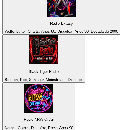
Radio Extasy
Wolfenbüttel, Charts, Anos 80, Discofox, Anos 90, Década de 2000
Black-Tiger-Radio
Bremen, Pop, Schlager, Mainstream, Discofox
Radio-NRW-OnAir
Neuss, Gothic, Discofox, Rock, Anos 90