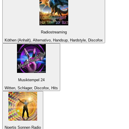
Radiostreaming
Köthen (Anhalt), Alternativo, Handsup, Hardstyle, Discofox
Musiktempel 24
Witten, Schlager, Discofox, Hits
Noertis Sonnen Radio