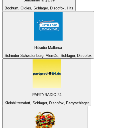
SunshinePartyLive
Bochum, Oldies, Schlager, Discofox, Hits
Hitradio Mallorca
Schieder-Schwalenberg, Alemão, Schlager, Discofox
PARTYRADIO 24
Kleinblittersdorf, Schlager, Discofox, Partyschlager