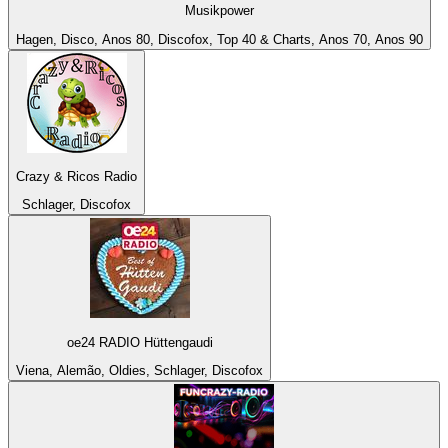
Musikpower
Hagen, Disco, Anos 80, Discofox, Top 40 & Charts, Anos 70, Anos 90
Crazy & Ricos Radio
Schlager, Discofox
oe24 RADIO Hüttengaudi
Viena, Alemão, Oldies, Schlager, Discofox