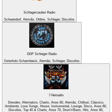
Schlagerzauber Radio
Schwandorf, Alemão, Oldies, Schlager, Discofox
DDP Schlager Radio
Osterholz-Scharmbeck, Alemão, Schlager, Discofox
7-Netradio
Dresden, Alternativo, Charts, Anos 60, Alemão, Chillout, Clássico,
Ambiente, Love Songs, House, Instrumental, Lounge, Disco, Anos 80,
Discofox, Top 40 & Charts, Anos 70, Drum'n'Bass, Hits, Anos 90,