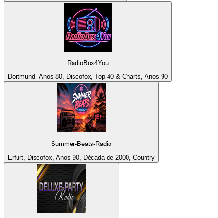
RadioBox4You
Dortmund, Anos 80, Discofox, Top 40 & Charts, Anos 90
Summer-Beats-Radio
Erfurt, Discofox, Anos 90, Década de 2000, Country