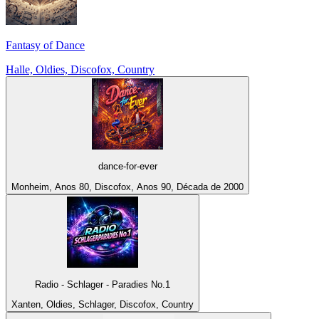
Fantasy of Dance
Halle, Oldies, Discofox, Country
dance-for-ever
Monheim, Anos 80, Discofox, Anos 90, Década de 2000
Radio - Schlager - Paradies No.1
Xanten, Oldies, Schlager, Discofox, Country