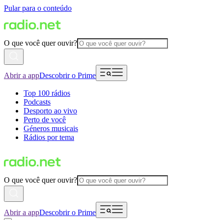
Pular para o conteúdo
O que você quer ouvir?
Abrir a app
Descobrir o Prime
Top 100 rádios
Podcasts
Desporto ao vivo
Perto de você
Géneros musicais
Rádios por tema
O que você quer ouvir?
Abrir a app
Descobrir o Prime