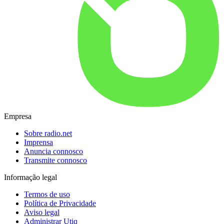
Empresa
Sobre radio.net
Imprensa
Anuncia connosco
Transmite connosco
Informação legal
Termos de uso
Política de Privacidade
Aviso legal
Administrar Utiq