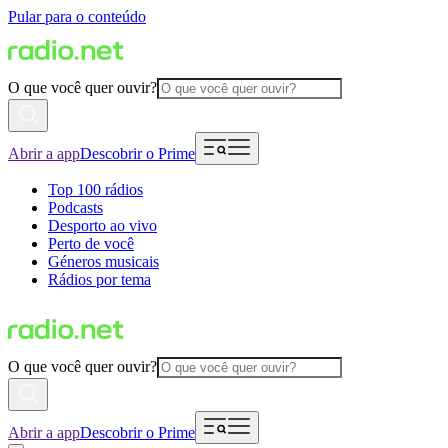
Pular para o conteúdo
O que você quer ouvir?
Abrir a app
Descobrir o Prime
Top 100 rádios
Podcasts
Desporto ao vivo
Perto de você
Géneros musicais
Rádios por tema
O que você quer ouvir?
Abrir a app
Descobrir o Prime