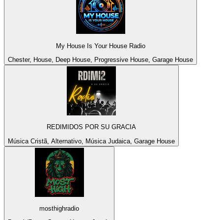
My House Is Your House Radio
Chester, House, Deep House, Progressive House, Garage House
REDIMIDOS POR SU GRACIA
Música Cristã, Alternativo, Música Judaica, Garage House
mosthighradio