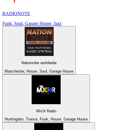
RADIONOTE
Funk, Soul, Garage House, Jazz
Nationvibe worldwide
Manchester, House, Soul, Garage House
Mix3r Radio
Huntingdon, Trance, Funk, House, Garage House