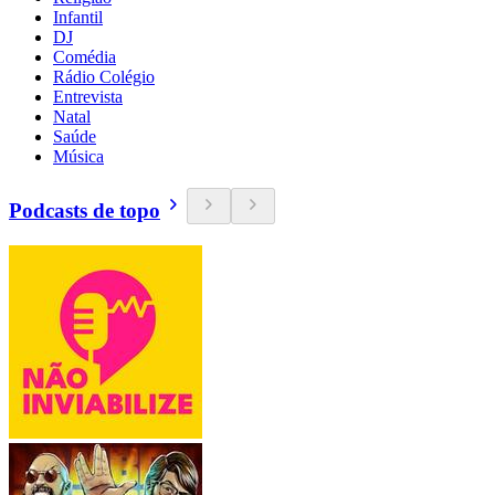
Infantil
DJ
Comédia
Rádio Colégio
Entrevista
Natal
Saúde
Música
Podcasts de topo