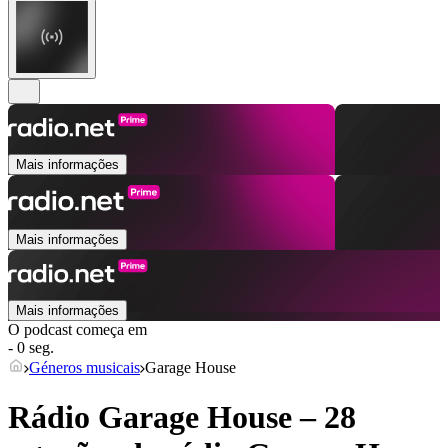
Mais informações
Mais informações
Mais informações
O podcast começa em
- 0 seg.
Géneros musicais
Garage House
Rádio Garage House – 28