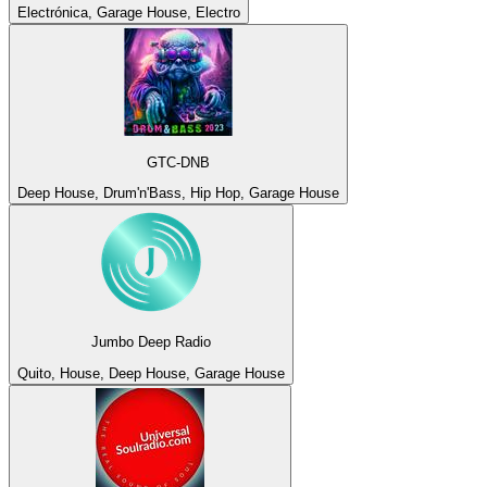
Electrónica, Garage House, Electro
GTC-DNB
Deep House, Drum'n'Bass, Hip Hop, Garage House
Jumbo Deep Radio
Quito, House, Deep House, Garage House