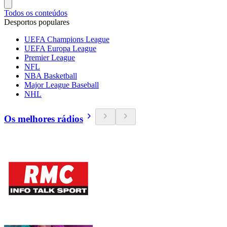
Todos os conteúdos
Desportos populares
UEFA Champions League
UEFA Europa League
Premier League
NFL
NBA Basketball
Major League Baseball
NHL
Os melhores rádios