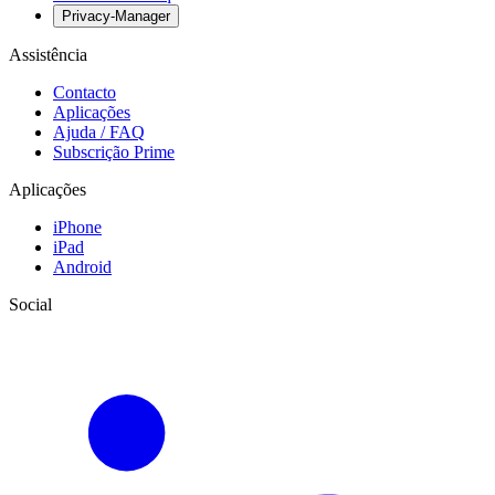
Privacy-Manager
Assistência
Contacto
Aplicações
Ajuda / FAQ
Subscrição Prime
Aplicações
iPhone
iPad
Android
Social