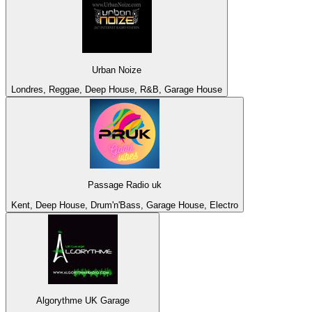
Urban Noize
Londres, Reggae, Deep House, R&B, Garage House
Passage Radio uk
Kent, Deep House, Drum'n'Bass, Garage House, Electro
Algorythme UK Garage