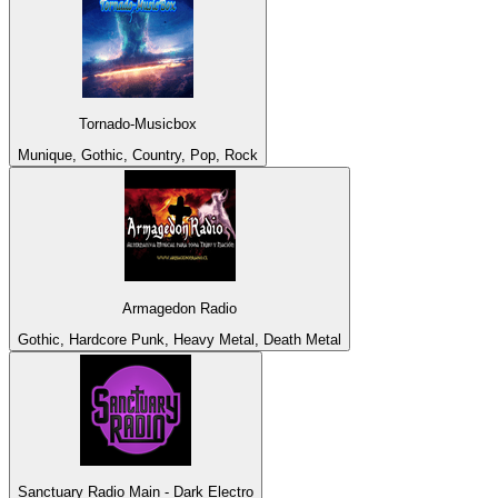
Tornado-Musicbox
Munique, Gothic, Country, Pop, Rock
Armagedon Radio
Gothic, Hardcore Punk, Heavy Metal, Death Metal
Sanctuary Radio Main - Dark Electro