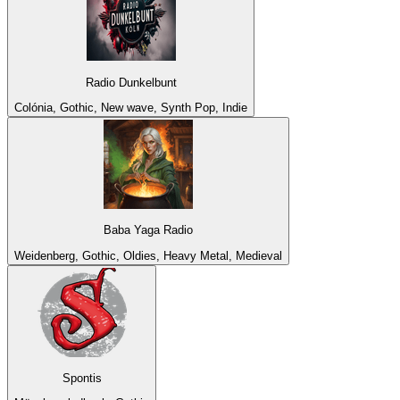
Radio Dunkelbunt
Colónia, Gothic, New wave, Synth Pop, Indie
Baba Yaga Radio
Weidenberg, Gothic, Oldies, Heavy Metal, Medieval
Spontis