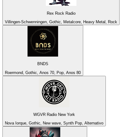
Rex Rock Radio
Villingen-Schwenningen, Gothic, Metalcore, Heavy Metal, Rock
BNDS
Roermond, Gothic, Anos 70, Pop, Anos 80
WGVR Radio New York
Nova Iorque, Gothic, New wave, Synth Pop, Alternativo