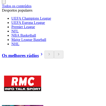
Todos os conteúdos
Desportos populares
UEFA Champions League
UEFA Europa League
Premier League
NFL
NBA Basketball
Major League Baseball
NHL
Os melhores rádios