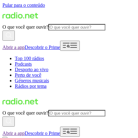
Pular para o conteúdo
O que você quer ouvir?
Abrir a app
Descobrir o Prime
Top 100 rádios
Podcasts
Desporto ao vivo
Perto de você
Géneros musicais
Rádios por tema
O que você quer ouvir?
Abrir a app
Descobrir o Prime