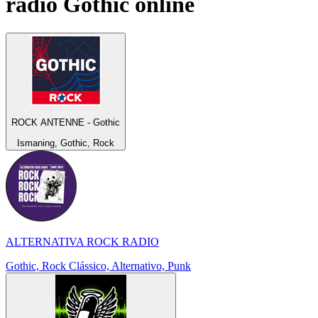
rádio
Gothic
online
ROCK ANTENNE - Gothic
Ismaning, Gothic, Rock
ALTERNATIVA ROCK RADIO
Gothic, Rock Clássico, Alternativo, Punk