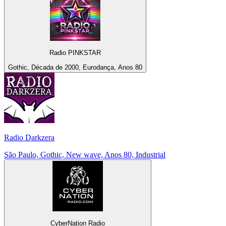
Radio PINKSTAR
Gothic, Década de 2000, Eurodança, Anos 80
Radio Darkzera
São Paulo, Gothic, New wave, Anos 80, Industrial
CyberNation Radio