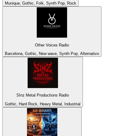
Munique, Gothic, Folk, Synth Pop, Rock
Other Voices Radio
Barcelona, Gothic, New wave, Synth Pop, Alternativo
SInz Metal Productions Radio
Gothic, Hard Rock, Heavy Metal, Industrial