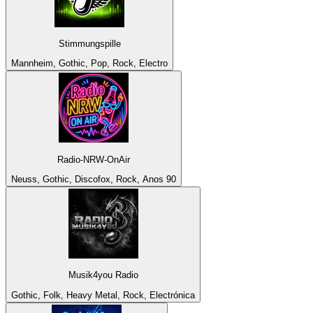
Stimmungspille
Mannheim, Gothic, Pop, Rock, Electro
Radio-NRW-OnAir
Neuss, Gothic, Discofox, Rock, Anos 90
Musik4you Radio
Gothic, Folk, Heavy Metal, Rock, Electrónica