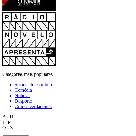
Categorias mais populares
Sociedade e cultura
Comédia
Notícias
Desporto
Crimes verdadeiros
A - H
I - P
Q - Z