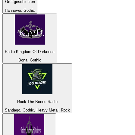
Gruftgeschichten
Hannover, Gothic
Radio Kingdom Of Darkness
Bona, Gothic
Rock The Bones Radio
Santiago, Gothic, Heavy Metal, Rock