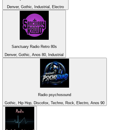
Denver, Gothic, Industrial, Electro
Sanctuary Radio Retro 80s
Denver, Gothic, Anos 80, Industrial
Radio psychosound
Gothic, Hip Hop, Discofox, Techno, Rock, Electro, Anos 90