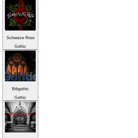
Schwarze Rose
Gothic
Brbgothic
Gothic