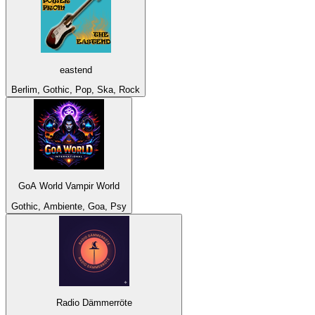
eastend
Berlim, Gothic, Pop, Ska, Rock
GoA World Vampir World
Gothic, Ambiente, Goa, Psy
Radio Dämmerröte