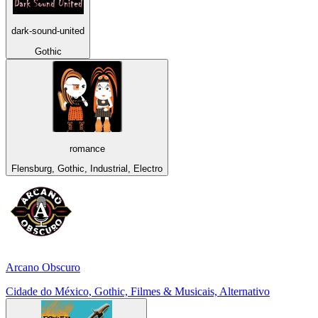
dark-sound-united
Gothic
romance
Flensburg, Gothic, Industrial, Electro
Arcano Obscuro
Cidade do México, Gothic, Filmes & Musicais, Alternativo