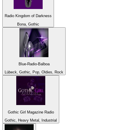
Radio Kingdom of Darkness
Bona, Gothic
Blue-Radio-Balboa
Lübeck, Gothic, Pop, Oldies, Rock
Gothic Girl Magazine Radio
Gothic, Heavy Metal, Industrial