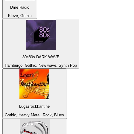
Dme Radio
Kleve, Gothic
80s80s DARK WAVE
Hamburgo, Gothic, New wave, Synth Pop
Lugasrockkantine
Gothic, Heavy Metal, Rock, Blues