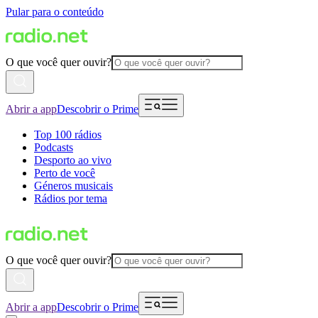
Pular para o conteúdo
O que você quer ouvir?
Abrir a app
Descobrir o Prime
Top 100 rádios
Podcasts
Desporto ao vivo
Perto de você
Géneros musicais
Rádios por tema
O que você quer ouvir?
Abrir a app
Descobrir o Prime