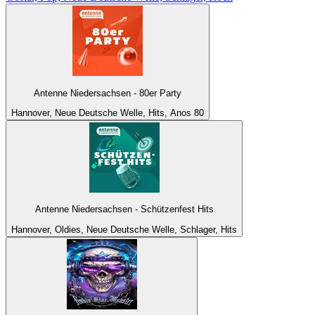
Antenne Niedersachsen - 80er Party
Hannover, Neue Deutsche Welle, Hits, Anos 80
Antenne Niedersachsen - Schützenfest Hits
Hannover, Oldies, Neue Deutsche Welle, Schlager, Hits