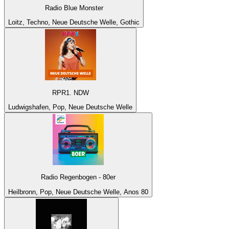
Radio Blue Monster
Loitz, Techno, Neue Deutsche Welle, Gothic
RPR1. NDW
Ludwigshafen, Pop, Neue Deutsche Welle
Radio Regenbogen - 80er
Heilbronn, Pop, Neue Deutsche Welle, Anos 80