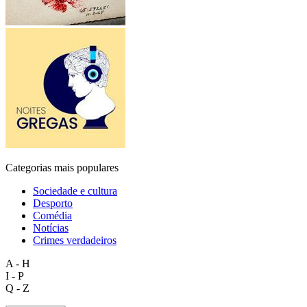
Categorias mais populares
Sociedade e cultura
Desporto
Comédia
Notícias
Crimes verdadeiros
A - H
I - P
Q - Z