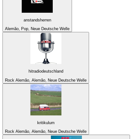
anstandsherren
Alemão, Pop, Neue Deutsche Welle
hitradiodeutschland
Rock Alemão, Alemão, Neue Deutsche Welle
kritikulum
Rock Alemão, Alemão, Neue Deutsche Welle