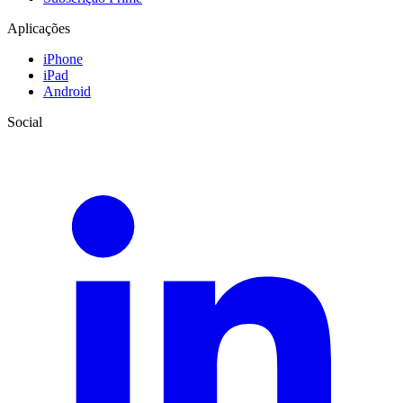
Aplicações
iPhone
iPad
Android
Social