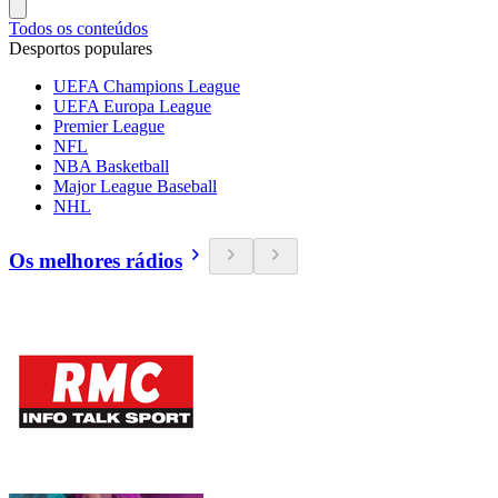
Todos os conteúdos
Desportos populares
UEFA Champions League
UEFA Europa League
Premier League
NFL
NBA Basketball
Major League Baseball
NHL
Os melhores rádios