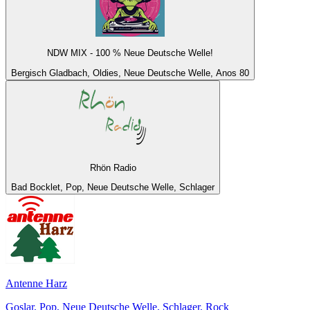
NDW MIX - 100 % Neue Deutsche Welle!
Bergisch Gladbach, Oldies, Neue Deutsche Welle, Anos 80
Rhön Radio
Bad Bocklet, Pop, Neue Deutsche Welle, Schlager
Antenne Harz
Goslar, Pop, Neue Deutsche Welle, Schlager, Rock