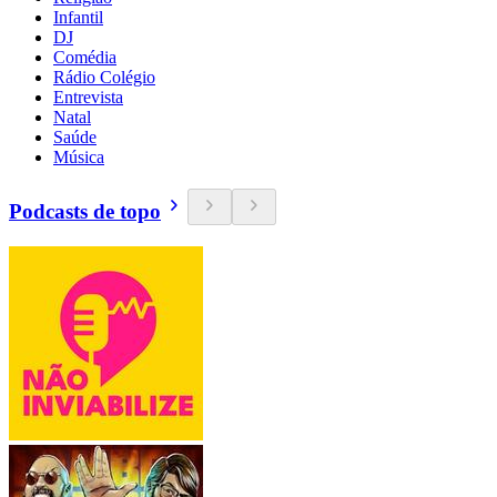
Infantil
DJ
Comédia
Rádio Colégio
Entrevista
Natal
Saúde
Música
Podcasts de topo