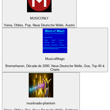
MUSICONLY
Viena, Oldies, Pop, Neue Deutsche Welle, Austro
MusicofMagic
Bremerhaven, Década de 2000, Neue Deutsche Welle, Goa, Top 40 &
Charts
musikradio-phantom