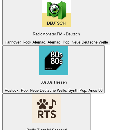
RadioMonster.FM - Deutsch
Hannover, Rock Alemão, Alemão, Pop, Neue Deutsche Welle
80s80s Hessen
Rostock, Pop, Neue Deutsche Welle, Synth Pop, Anos 80