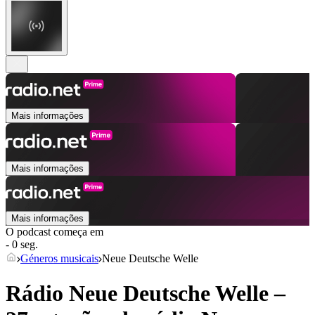
Mais informações
Mais informações
Mais informações
O podcast começa em
- 0 seg.
Géneros musicais
Neue Deutsche Welle
Rádio Neue Deutsche Welle –