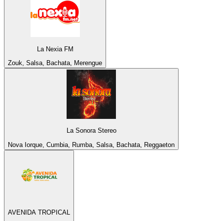
La Nexia FM
Zouk, Salsa, Bachata, Merengue
La Sonora Stereo
Nova Iorque, Cumbia, Rumba, Salsa, Bachata, Reggaeton
AVENIDA TROPICAL