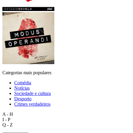
Categorias mais populares
Comédia
Notícias
Sociedade e cultura
Desporto
Crimes verdadeiros
A - H
I - P
Q - Z