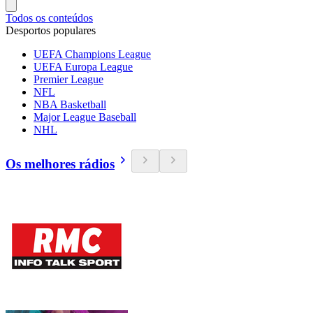
Todos os conteúdos
Desportos populares
UEFA Champions League
UEFA Europa League
Premier League
NFL
NBA Basketball
Major League Baseball
NHL
Os melhores rádios