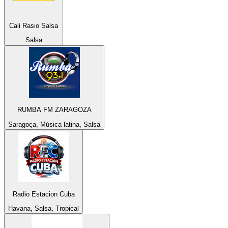
Cali Rasio Salsa
Salsa
RUMBA FM ZARAGOZA
Saragoça, Música latina, Salsa
Radio Estacion Cuba
Havana, Salsa, Tropical