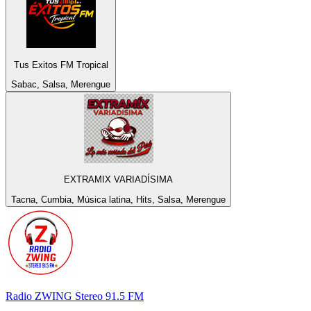
Tus Exitos FM Tropical
Sabac, Salsa, Merengue
EXTRAMIX VARIADÍSIMA
Tacna, Cumbia, Música latina, Hits, Salsa, Merengue
Radio ZWING Stereo 91.5 FM