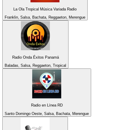
La Ola Tropical Música Variada Radio
Franklin, Salsa, Bachata, Reggaeton, Merengue
Radio Onda Éxitos Panamá
Baladas, Salsa, Reggaeton, Tropical
Radio en Línea RD
Santo Domingo Oeste, Salsa, Bachata, Merengue