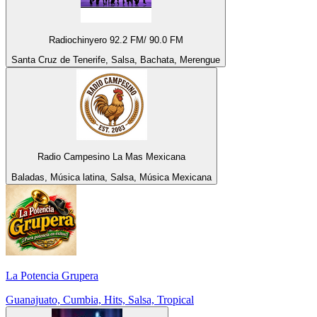
Radiochinyero 92.2 FM/ 90.0 FM
Santa Cruz de Tenerife, Salsa, Bachata, Merengue
Radio Campesino La Mas Mexicana
Baladas, Música latina, Salsa, Música Mexicana
La Potencia Grupera
Guanajuato, Cumbia, Hits, Salsa, Tropical