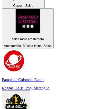
Garzon, Salsa
salsa radio amsterdam
Amesterdão, Música latina, Salsa
Pamplona Colombia Radio
Reggae, Salsa, Pop, Merengue