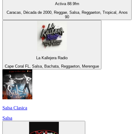
Activa 88.9fm
Caracas, Década de 2000, Reggae, Salsa, Reggaeton, Tropical, Anos
90
La Kallejera Radio
Cape Coral FL, Salsa, Bachata, Reggaeton, Merengue
Salsa Clasica
Salsa