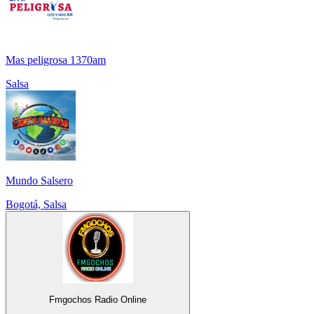
Mas peligrosa 1370am
Salsa
Mundo Salsero
Bogotá, Salsa
Fmgochos Radio Online