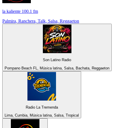
la kaliente 100.1 fm
Palmira, Ranchera, Talk, Salsa, Reggaeton
Son Latino Radio
Pompano Beach FL, Música latina, Salsa, Bachata, Reggaeton
Radio La Tremenda
Lima, Cumbia, Música latina, Salsa, Tropical