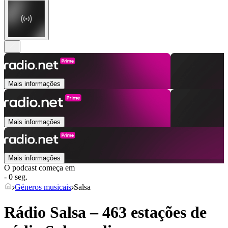
Mais informações
Mais informações
Mais informações
O podcast começa em
- 0 seg.
Géneros musicais
Salsa
Rádio Salsa – 463 estações de