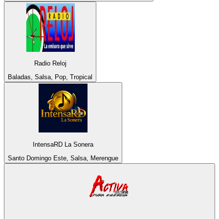
Radio Reloj
Baladas, Salsa, Pop, Tropical
IntensaRD La Sonera
Santo Domingo Este, Salsa, Merengue