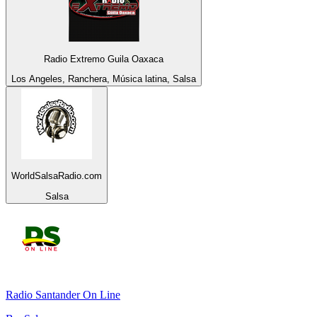
Radio Extremo Guila Oaxaca
Los Angeles, Ranchera, Música latina, Salsa
WorldSalsaRadio.com
Salsa
Radio Santander On Line