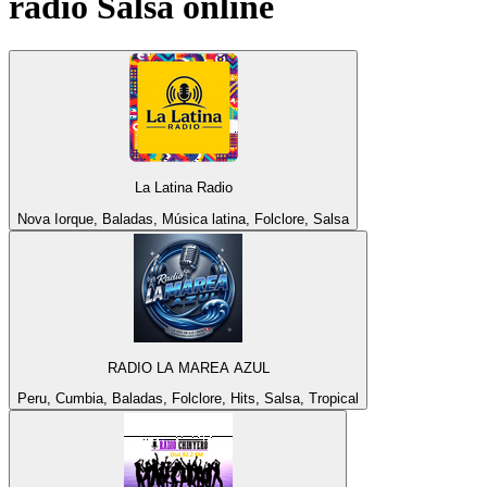
rádio
Salsa
online
La Latina Radio
Nova Iorque, Baladas, Música latina, Folclore, Salsa
RADIO LA MAREA AZUL
Peru, Cumbia, Baladas, Folclore, Hits, Salsa, Tropical