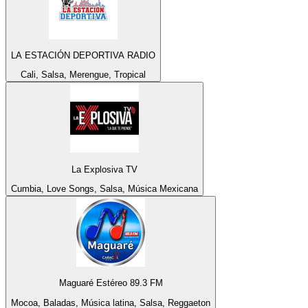
LA ESTACIÓN DEPORTIVA RADIO
Cali, Salsa, Merengue, Tropical
La Explosiva TV
Cumbia, Love Songs, Salsa, Música Mexicana
Maguaré Estéreo 89.3 FM
Mocoa, Baladas, Música latina, Salsa, Reggaeton