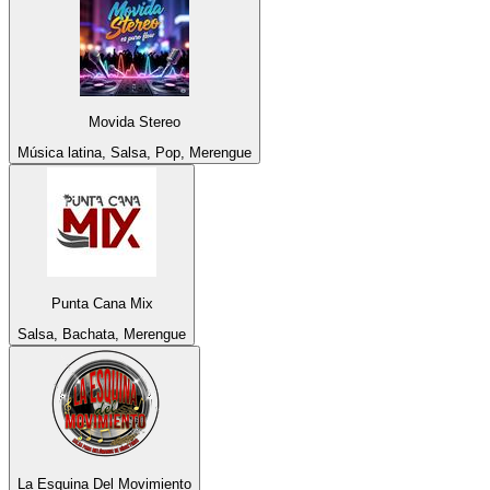
Movida Stereo
Música latina, Salsa, Pop, Merengue
Punta Cana Mix
Salsa, Bachata, Merengue
La Esquina Del Movimiento