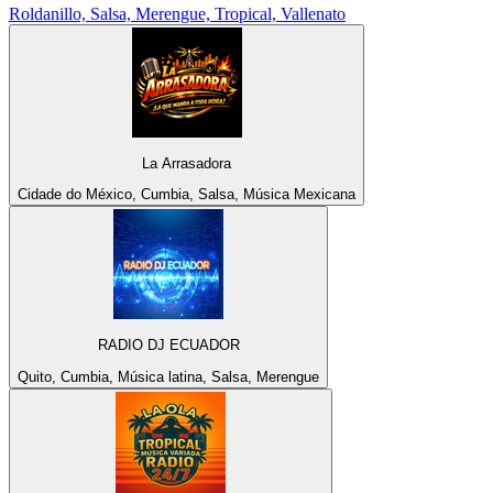
Roldanillo, Salsa, Merengue, Tropical, Vallenato
La Arrasadora
Cidade do México, Cumbia, Salsa, Música Mexicana
RADIO DJ ECUADOR
Quito, Cumbia, Música latina, Salsa, Merengue