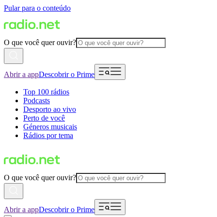
Pular para o conteúdo
O que você quer ouvir?
Abrir a app
Descobrir o Prime
Top 100 rádios
Podcasts
Desporto ao vivo
Perto de você
Géneros musicais
Rádios por tema
O que você quer ouvir?
Abrir a app
Descobrir o Prime