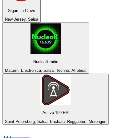
Sigan La Clave
New Jersey, Salsa
NucleaR radio
Maturín, Electrónica, Salsa, Techno, Afrobeat
Activo 199 FM
Saint Petersburg, Salsa, Bachata, Reggaeton, Merengue